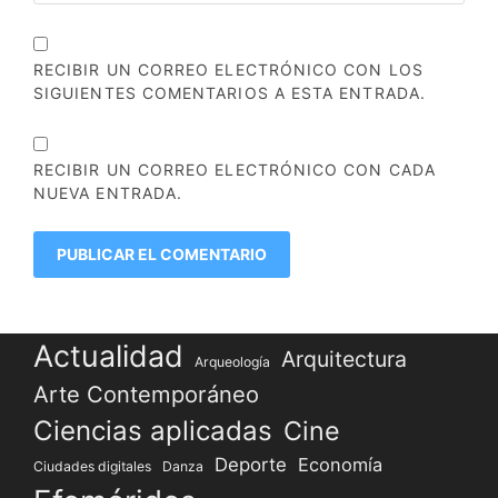
RECIBIR UN CORREO ELECTRÓNICO CON LOS
SIGUIENTES COMENTARIOS A ESTA ENTRADA.
RECIBIR UN CORREO ELECTRÓNICO CON CADA
NUEVA ENTRADA.
Actualidad
Arquitectura
Arqueología
Arte Contemporáneo
Ciencias aplicadas
Cine
Deporte
Economía
Ciudades digitales
Danza