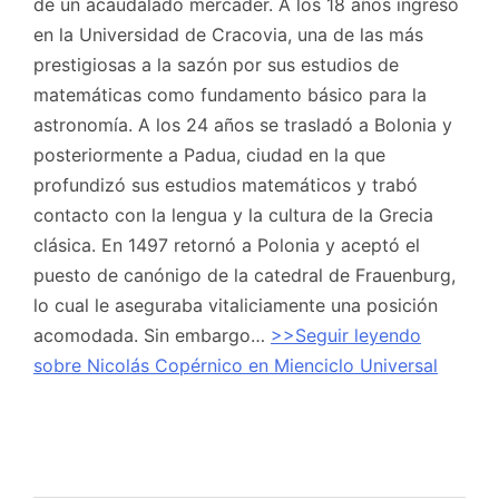
de un acaudalado mercader. A los 18 años ingresó
en la Universidad de Cracovia, una de las más
prestigiosas a la sazón por sus estudios de
matemáticas como fundamento básico para la
astronomía. A los 24 años se trasladó a Bolonia y
posteriormente a Padua, ciudad en la que
profundizó sus estudios matemáticos y trabó
contacto con la lengua y la cultura de la Grecia
clásica. En 1497 retornó a Polonia y aceptó el
puesto de canónigo de la catedral de Frauenburg,
lo cual le aseguraba vitaliciamente una posición
acomodada. Sin embargo…
>>Seguir leyendo
sobre Nicolás Copérnico en Mienciclo Universal