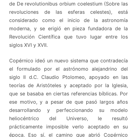
de De revolutionibus orbium coelestium (Sobre las
revoluciones de las esferas celestes), está
considerado como el inicio de la astronomía
moderna, y se erigió en pieza fundadora de la
Revolución Científica que tuvo lugar entre los
siglos XVI y XVII.
Copérnico ideó un nuevo sistema que contradecía
el formulado por el astrónomo alejandrino del
siglo II d.C. Claudio Ptolomeo, apoyado en las
teorías de Aristóteles y aceptado por la Iglesia,
que se basaba en ciertas referencias bíblicas. Por
ese motivo, y a pesar de que pasó largos años
desarrollando y perfeccionando su modelo
heliocéntrico del Universo, le resultó
prácticamente imposible verlo aceptado en su
época. Eso sí, el camino que abrió Copérnico