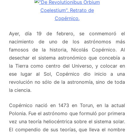
Ayer, día 19 de febrero, se conmemoró el
nacimiento de uno de los astrónomos más
famosos de la historia, Nicolás Copérnico. Al
desechar el sistema astronómico que concebía a
la Tierra como centro del Universo, y colocar en
ese lugar al Sol, Copérnico dio inicio a una
revolución no sólo de la astronomía, sino de toda
la ciencia.
Copérnico nació en 1473 en Torun, en la actual
Polonia. Fue el astrónomo que formuló por primera
vez una teoría heliocéntrica sobre el sistema solar.
El compendio de sus teorías, que lleva el nombre