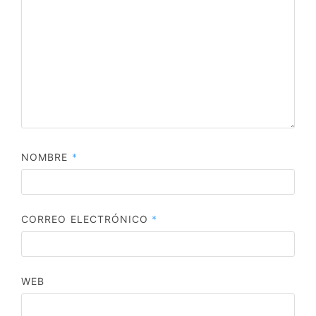
NOMBRE
*
CORREO ELECTRÓNICO
*
WEB