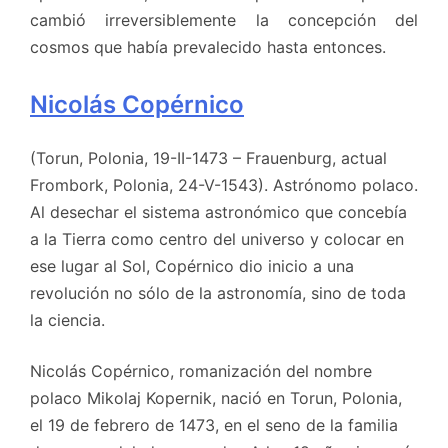
cambió irreversiblemente la concepción del
cosmos que había prevalecido hasta entonces.
Nicolás Copérnico
(Torun, Polonia, 19-II-1473 – Frauenburg, actual
Frombork, Polonia, 24-V-1543). Astrónomo polaco.
Al desechar el sistema astronómico que concebía
a la Tierra como centro del universo y colocar en
ese lugar al Sol, Copérnico dio inicio a una
revolución no sólo de la astronomía, sino de toda
la ciencia.
Nicolás Copérnico, romanización del nombre
polaco Mikolaj Kopernik, nació en Torun, Polonia,
el 19 de febrero de 1473, en el seno de la familia