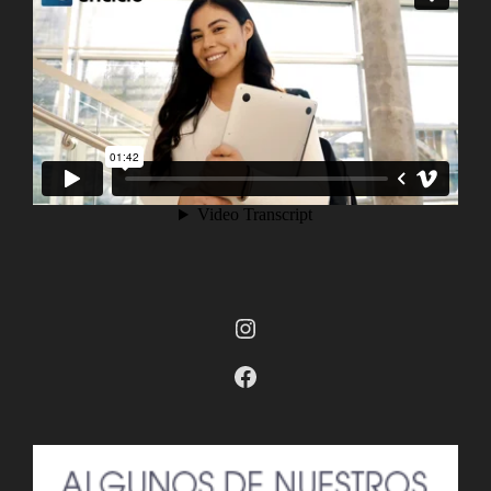
Instagram
Facebook