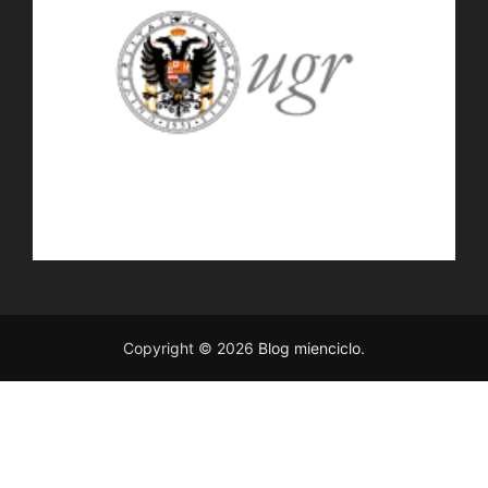
Copyright © 2026
Blog mienciclo
.