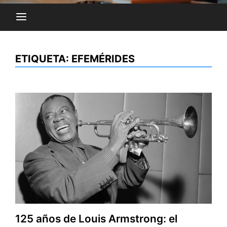
ETIQUETA:
EFEMÉRIDES
125 años de Louis Armstrong: el