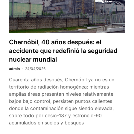
Unidos
Chernóbil, 40 años después: el
accidente que redefinió la seguridad
nuclear mundial
admin
24/04/2026
Cuarenta años después, Chernóbil ya no es un
territorio de radiación homogénea: mientras
amplias áreas presentan niveles relativamente
bajos bajo control, persisten puntos calientes
donde la contaminación sigue siendo elevada,
sobre todo por cesio-137 y estroncio-90
acumulados en suelos y bosques