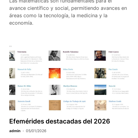
Las matemáticas son fundamentales para el
avance científico y social, permitiendo avances en
áreas como la tecnología, la medicina y la
economía.
Efemérides destacadas del 2026
admin
05/01/2026