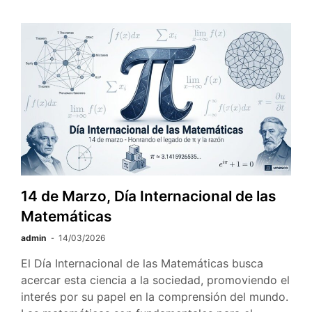
14 de Marzo, Día Internacional de las
Matemáticas
admin
14/03/2026
El Día Internacional de las Matemáticas busca
acercar esta ciencia a la sociedad, promoviendo el
interés por su papel en la comprensión del mundo.