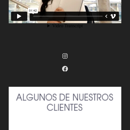
Instagram
Facebook