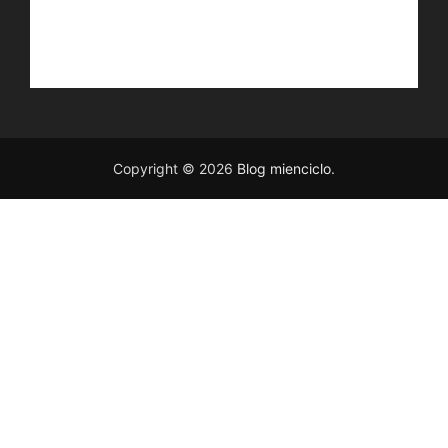
Copyright © 2026
Blog mienciclo
.