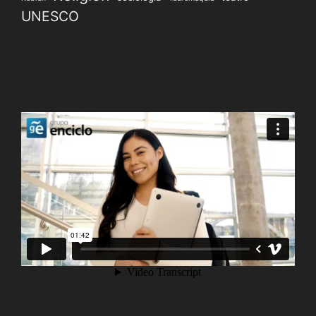
UNESCO