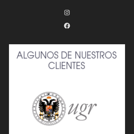
Instagram
Facebook