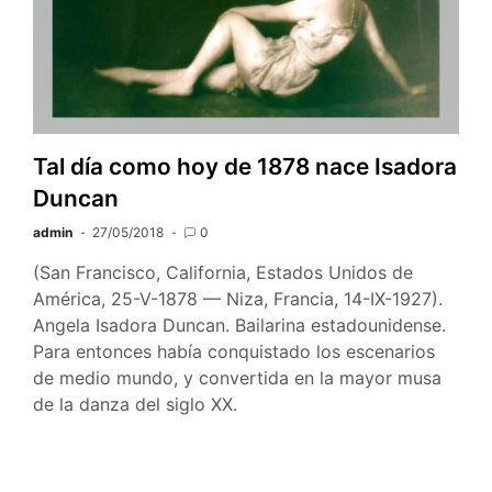
Tal día como hoy de 1878 nace Isadora
Duncan
admin
27/05/2018
0
(San Francisco, California, Estados Unidos de
América, 25-V-1878 — Niza, Francia, 14-IX-1927).
Angela Isadora Duncan. Bailarina estadounidense.
Para entonces había conquistado los escenarios
de medio mundo, y convertida en la mayor musa
de la danza del siglo XX.