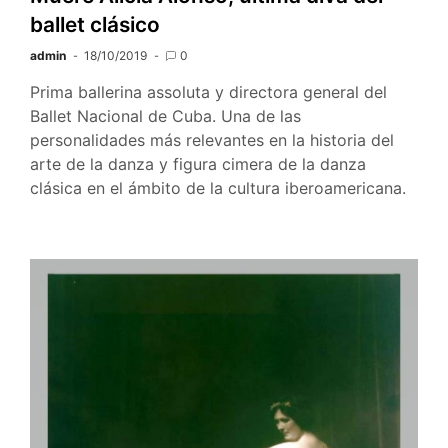
ballet clásico
admin
18/10/2019
0
Prima ballerina assoluta y directora general del
Ballet Nacional de Cuba. Una de las
personalidades más relevantes en la historia del
arte de la danza y figura cimera de la danza
clásica en el ámbito de la cultura iberoamericana.