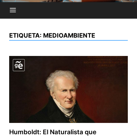
ETIQUETA:
MEDIOAMBIENTE
Humboldt: El Naturalista que