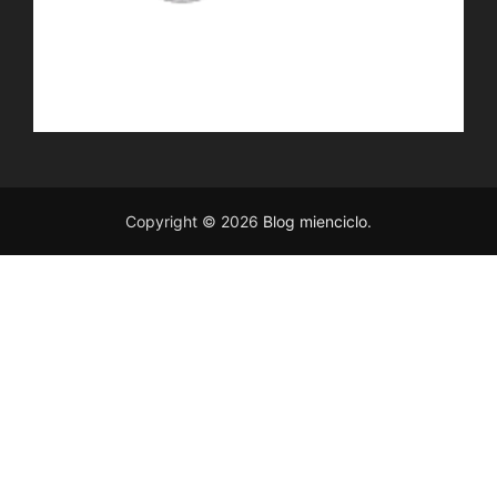
Copyright © 2026
Blog mienciclo
.