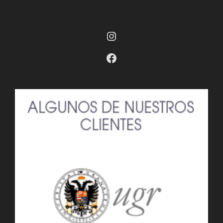
Instagram
Facebook