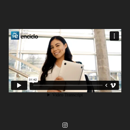
Instagram