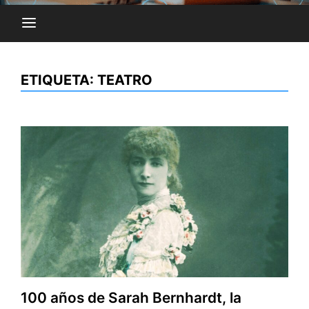
ETIQUETA:
TEATRO
100 años de Sarah Bernhardt, la