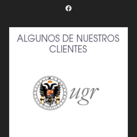
Facebook