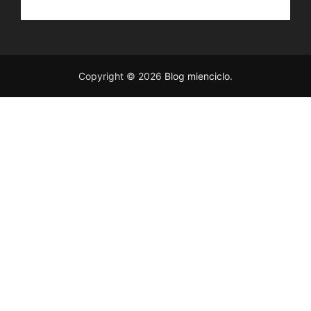
Copyright © 2026
Blog mienciclo
.