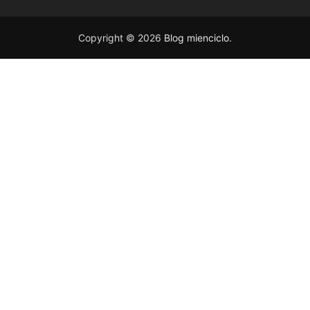
Copyright © 2026
Blog mienciclo
.