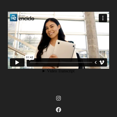
Instagram
Facebook