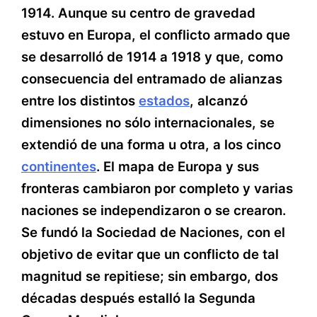
1914. Aunque su centro de gravedad
estuvo en Europa, el conflicto armado que
se desarrolló de 1914 a 1918 y que, como
consecuencia del entramado de alianzas
entre los distintos
estados
, alcanzó
dimensiones no sólo internacionales, se
extendió de una forma u otra, a los cinco
continentes
. El mapa de Europa y sus
fronteras cambiaron por completo y varias
naciones se independizaron o se crearon.
Se fundó la Sociedad de Naciones, con el
objetivo de evitar que un conflicto de tal
magnitud se repitiese; sin embargo, dos
décadas después estalló la Segunda