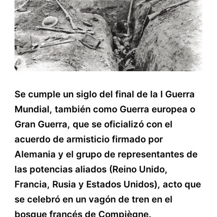
Se cumple un siglo del final de la I Guerra
Mundial, también como Guerra europea o
Gran Guerra, que se oficializó con el
acuerdo de armisticio firmado por
Alemania y el grupo de representantes de
las potencias aliados (Reino Unido,
Francia, Rusia y Estados Unidos), acto que
se celebró en un vagón de tren en el
bosque francés de Compiègne.