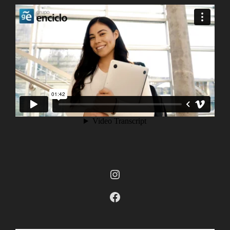
Instagram
Facebook