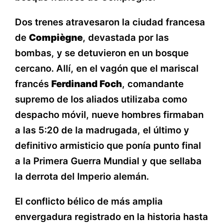
Dos trenes atravesaron la ciudad francesa
de
Compiègne
, devastada por las
bombas, y se detuvieron en un bosque
cercano. Allí, en el vagón que el mariscal
francés
Ferdinand Foch
, comandante
supremo de los aliados utilizaba como
despacho móvil, nueve hombres firmaban
a las 5:20 de la madrugada, el último y
definitivo armisticio que ponía punto final
a la Primera Guerra Mundial y que sellaba
la derrota del Imperio alemán.
El conflicto bélico de más amplia
envergadura registrado en la historia hasta