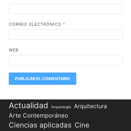
CORREO ELECTRÓNICO
*
WEB
Actualidad
Arquitectura
Arqueología
Arte Contemporáneo
Ciencias aplicadas
Cine