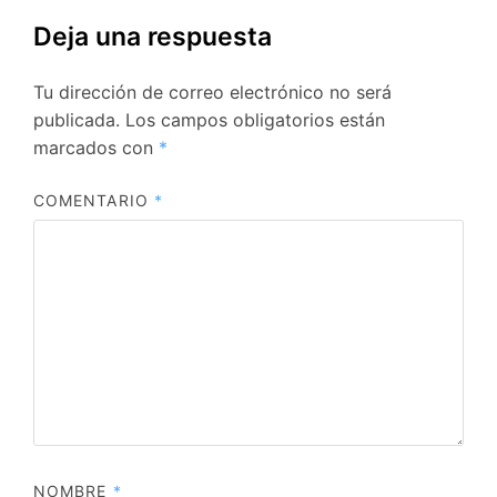
Deja una respuesta
Tu dirección de correo electrónico no será
publicada.
Los campos obligatorios están
marcados con
*
COMENTARIO
*
NOMBRE
*