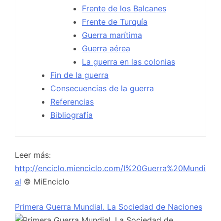
Frente de los Balcanes
Frente de Turquía
Guerra marítima
Guerra aérea
La guerra en las colonias
Fin de la guerra
Consecuencias de la guerra
Referencias
Bibliografía
Leer más:
http://enciclo.mienciclo.com/I%20Guerra%20Mundi
al
© MiEnciclo
Primera Guerra Mundial. La Sociedad de Naciones