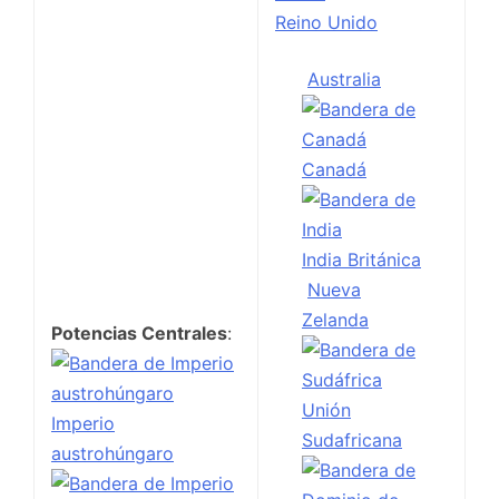
Reino Unido
Australia
Canadá
India Británica
Nueva
Zelanda
Potencias Centrales
:
Unión
Imperio
Sudafricana
austrohúngaro