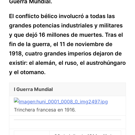
Guerra Mundial.
El conflicto bélico involucró a todas las
grandes potencias industriales y militares
y que dejó 16 millones de muertes. Tras el
fin de la guerra, el 11 de noviembre de
1918, cuatro grandes imperios dejaron de
existir: el alemán, el ruso, el austrohúngaro
y el otomano.
I Guerra Mundial
Trinchera francesa en 1916.