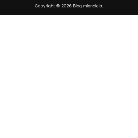
Copyright © 2026
Blog mienciclo
.