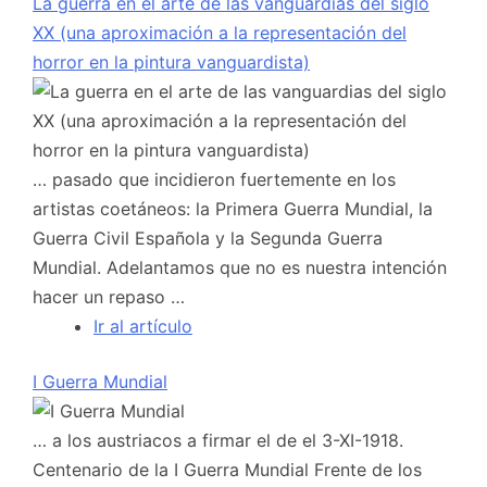
La guerra en el arte de las vanguardias del siglo
XX (una aproximación a la representación del
horror en la pintura vanguardista)
… pasado que incidieron fuertemente en los
artistas coetáneos: la Primera Guerra Mundial, la
Guerra Civil Española y la Segunda Guerra
Mundial. Adelantamos que no es nuestra intención
hacer un repaso …
Ir al artículo
I Guerra Mundial
… a los austriacos a firmar el de el 3-XI-1918.
Centenario de la I Guerra Mundial Frente de los