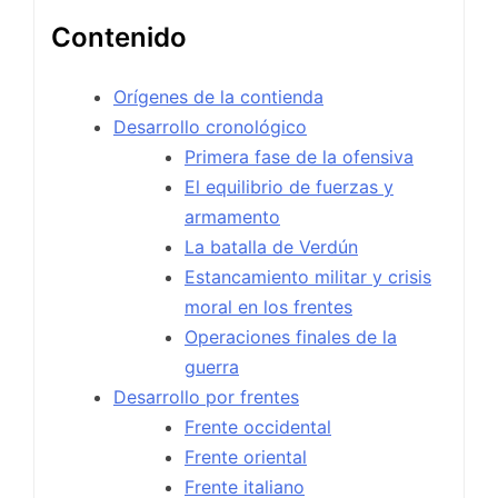
Contenido
Orígenes de la contienda
Desarrollo cronológico
Primera fase de la ofensiva
El equilibrio de fuerzas y
armamento
La batalla de Verdún
Estancamiento militar y crisis
moral en los frentes
Operaciones finales de la
guerra
Desarrollo por frentes
Frente occidental
Frente oriental
Frente italiano