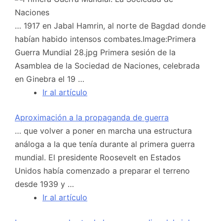
… 1917 en Jabal Hamrin, al norte de Bagdad donde
habían habido intensos combates.Image:Primera
Guerra Mundial 28.jpg Primera sesión de la
Asamblea de la Sociedad de Naciones, celebrada
en Ginebra el 19 …
Ir al artículo
Aproximación a la propaganda de guerra
… que volver a poner en marcha una estructura
análoga a la que tenía durante al primera guerra
mundial. El presidente Roosevelt en Estados
Unidos había comenzado a preparar el terreno
desde 1939 y …
Ir al artículo