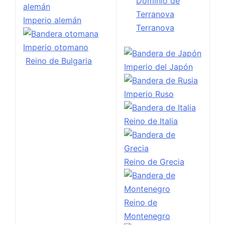
Imperio alemán
Terranova
Imperio otomano
Reino de Bulgaria
Imperio del Japón
Imperio Ruso
Reino de Italia
Reino de Grecia
Reino de
Montenegro