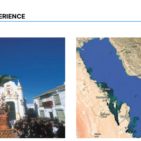
ERIENCE