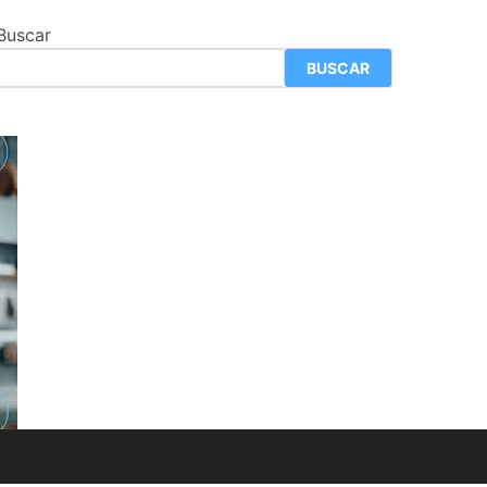
Buscar
BUSCAR