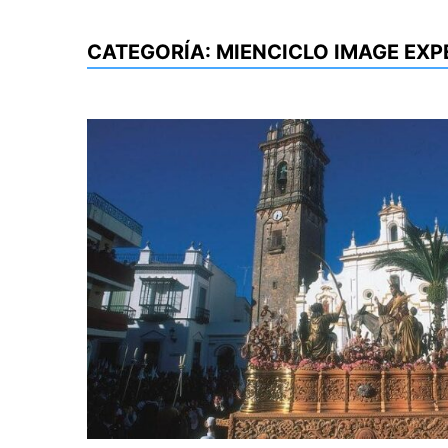
CATEGORÍA:
MIENCICLO IMAGE EXP