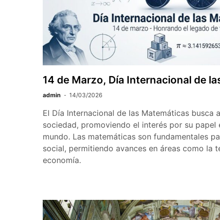
14 de Marzo, Día Internacional de l
admin
14/03/2026
El Día Internacional de las Matemáticas busca a
sociedad, promoviendo el interés por su papel 
mundo. Las matemáticas son fundamentales para
social, permitiendo avances en áreas como la te
economía.