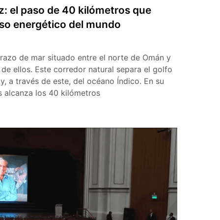
: el paso de 40 kilómetros que
lso energético del mundo
razo de mar situado entre el norte de Omán y
 de ellos. Este corredor natural separa el golfo
, a través de este, del océano Índico. En su
 alcanza los 40 kilómetros