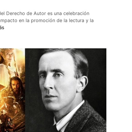
 del Derecho de Autor es una celebración
impacto en la promoción de la lectura y la
ás