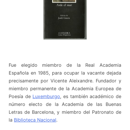
Fue elegido miembro de la Real Academia
Española en 1985, para ocupar la vacante dejada
precisamente por Vicente Aleixandre. Fundador y
miembro permanente de la Academia Europea de
Poesía de
Luxemburgo
, es también académico de
número electo de la Academia de las Buenas
Letras de Barcelona, y miembro del Patronato de
la
Biblioteca Nacional
.