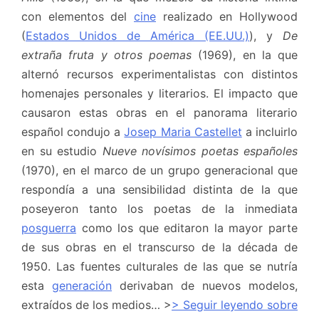
con elementos del
cine
realizado en Hollywood
(
Estados Unidos de América (EE.UU.)
), y
De
extraña fruta y otros poemas
(1969), en la que
alternó recursos experimentalistas con distintos
homenajes personales y literarios. El impacto que
causaron estas obras en el panorama literario
español condujo a
Josep Maria Castellet
a incluirlo
en su estudio
Nueve novísimos poetas españoles
(1970), en el marco de un grupo generacional que
respondía a una sensibilidad distinta de la que
poseyeron tanto los poetas de la inmediata
posguerra
como los que editaron la mayor parte
de sus obras en el transcurso de la década de
1950. Las fuentes culturales de las que se nutría
esta
generación
derivaban de nuevos modelos,
extraídos de los medios… >
> Seguir leyendo sobre