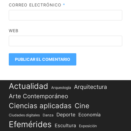
CORREO ELECTRÓNICO
*
WEB
Actualidad
Arquitectura
Arqueología
Arte Contemporáneo
Ciencias aplicadas
Cine
Deporte
Economía
Ciudades digitales
Danza
Efemérides
Escultura
Exposición