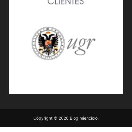
Copyright © 2026
Blog mienciclo
.