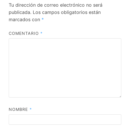
Tu dirección de correo electrónico no será
publicada.
Los campos obligatorios están
marcados con
*
COMENTARIO
*
NOMBRE
*