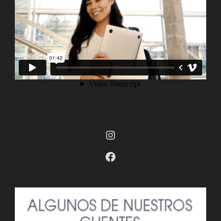
Instagram
Facebook