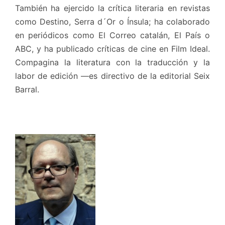
También ha ejercido la crítica literaria en revistas
como Destino, Serra d´Or o Ínsula; ha colaborado
en periódicos como El Correo catalán, El País o
ABC, y ha publicado críticas de cine en Film Ideal.
Compagina la literatura con la traducción y la
labor de edición —es directivo de la editorial Seix
Barral.