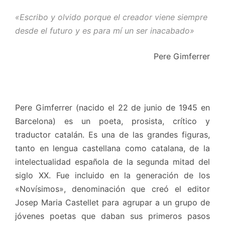
«Escribo y olvido porque el creador viene siempre
desde el futuro y es para mí un ser inacabado»
Pere Gimferrer
Pere Gimferrer (nacido el 22 de junio de 1945 en
Barcelona) es un poeta, prosista, crítico y
traductor catalán. Es una de las grandes figuras,
tanto en lengua castellana como catalana, de la
intelectualidad española de la segunda mitad del
siglo XX. Fue incluido en la generación de los
«Novísimos», denominación que creó el editor
Josep Maria Castellet para agrupar a un grupo de
jóvenes poetas que daban sus primeros pasos