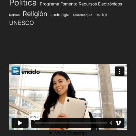
Política
Programa Fomento Recursos Electrónicos
Religión
sociología
teatro
Rebiun
Tauromaquia
UNESCO