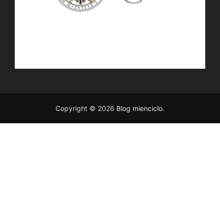
Copyright © 2026
Blog mienciclo
.