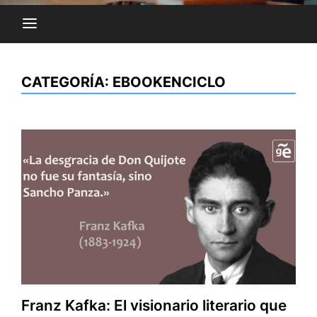
CATEGORÍA:
EBOOKENCICLO
Franz Kafka: El visionario literario que