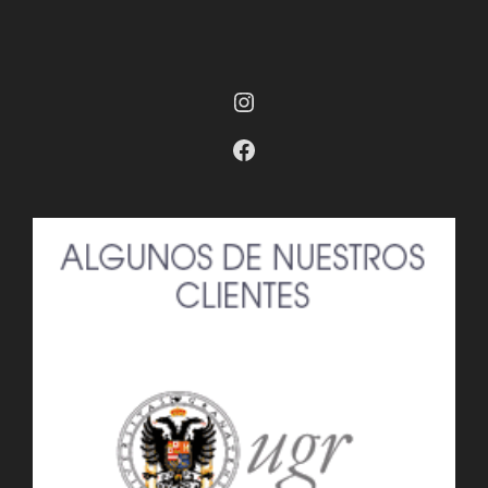
Instagram
Facebook