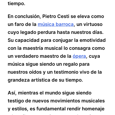
tiempo.
En conclusión, Pietro Cesti se eleva como
un faro de la
música barroca
, un virtuoso
cuyo legado perdura hasta nuestros días.
Su capacidad para conjugar la emotividad
con la maestría musical lo consagra como
un verdadero maestro de la
ópera
, cuya
música sigue siendo un regalo para
nuestros oídos y un testimonio vivo de la
grandeza artística de su tiempo.
Así, mientras el mundo sigue siendo
testigo de nuevos movimientos musicales
y estilos, es fundamental rendir homenaje