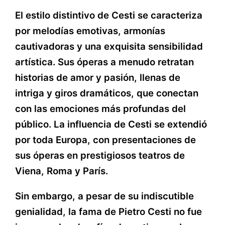
El estilo distintivo de Cesti se caracteriza
por melodías emotivas, armonías
cautivadoras y una exquisita sensibilidad
artística. Sus óperas a menudo retratan
historias de amor y pasión, llenas de
intriga y giros dramáticos, que conectan
con las emociones más profundas del
público. La influencia de Cesti se extendió
por toda Europa, con presentaciones de
sus óperas en prestigiosos teatros de
Viena, Roma y París.
Sin embargo, a pesar de su indiscutible
genialidad, la fama de Pietro Cesti no fue