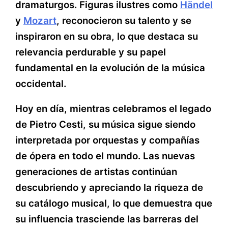
dramaturgos. Figuras ilustres como
Händel
y
Mozart
, reconocieron su talento y se
inspiraron en su obra, lo que destaca su
relevancia perdurable y su papel
fundamental en la evolución de la música
occidental.
Hoy en día, mientras celebramos el legado
de Pietro Cesti, su música sigue siendo
interpretada por orquestas y compañías
de ópera en todo el mundo. Las nuevas
generaciones de artistas continúan
descubriendo y apreciando la riqueza de
su catálogo musical, lo que demuestra que
su influencia trasciende las barreras del