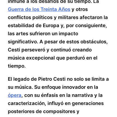
inmune a los desafíos de su tiempo. La
Guerra de los Treinta Años
y otros
conflictos políticos y militares afectaron la
estabilidad de Europa y, por consiguiente,
las artes sufrieron un impacto
significativo. A pesar de estos obstáculos,
Cesti perseveró y continuó creando
música excepcional que perduró en el
tiempo.
El legado de Pietro Cesti no solo se limita a
su música. Su enfoque innovador en la
ópera
, con su énfasis en la narrativa y la
caracterización, influyó en generaciones
posteriores de compositores y