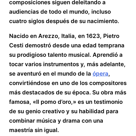
composiciones siguen deleitando a
audiencias de todo el mundo, incluso
cuatro siglos después de su nacimiento.
Nacido en Arezzo, Italia, en 1623, Pietro
Cesti demostró desde una edad temprana
su prodigioso talento musical. Aprendió a
tocar varios instrumentos y, más adelante,
se aventuró en el mundo de la
ópera
,
convirtiéndose en uno de los compositores
más destacados de su época. Su obra más
famosa, «Il pomo d’oro,» es un testimonio
de su genio creativo y su habilidad para
combinar música y drama con una
maestría sin igual.