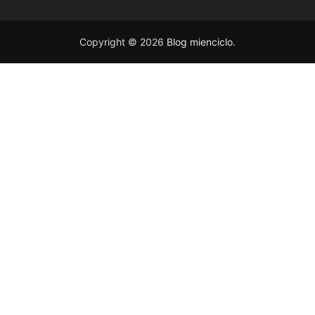
Copyright © 2026
Blog mienciclo
.