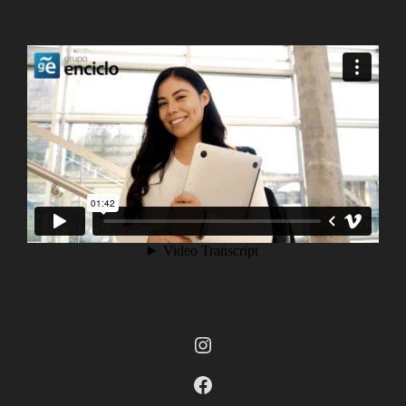
Instagram
Facebook