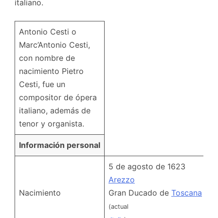
italiano.
Antonio Cesti o
Marc’Antonio Cesti,
con nombre de
nacimiento Pietro
Cesti, fue un
compositor de ópera
italiano, además de
tenor y organista.
Información personal
5 de agosto de 1623
Arezzo
Nacimiento
Gran Ducado de
Toscana
(actual