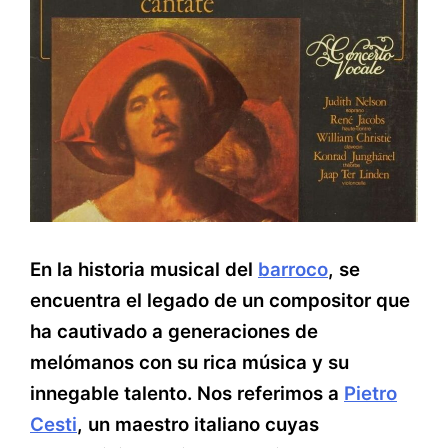
En la historia musical del
barroco
, se
encuentra el legado de un compositor que
ha cautivado a generaciones de
melómanos con su rica música y su
innegable talento. Nos referimos a
Pietro
Cesti
, un maestro italiano cuyas