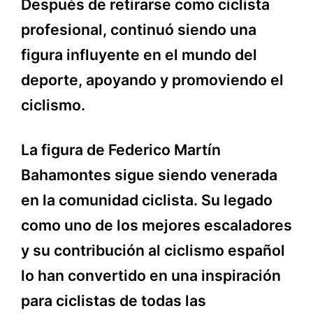
Después de retirarse como ciclista
profesional, continuó siendo una
figura influyente en el mundo del
deporte, apoyando y promoviendo el
ciclismo.
La figura de Federico Martín
Bahamontes sigue siendo venerada
en la comunidad ciclista. Su legado
como uno de los mejores escaladores
y su contribución al ciclismo español
lo han convertido en una inspiración
para ciclistas de todas las