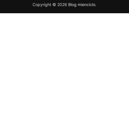
Copyright © 2026
Blog mienciclo
.