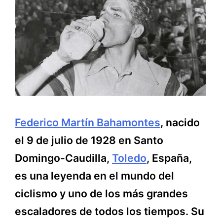
Federico Martín Bahamontes
, nacido
el 9 de julio de 1928 en Santo
Domingo-Caudilla,
Toledo
, España,
es una leyenda en el mundo del
ciclismo y uno de los más grandes
escaladores de todos los tiempos. Su