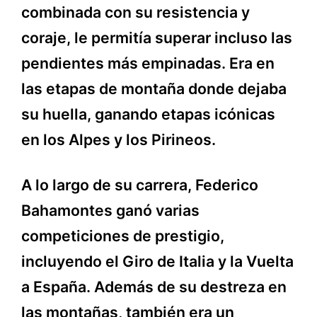
combinada con su resistencia y
coraje, le permitía superar incluso las
pendientes más empinadas. Era en
las etapas de montaña donde dejaba
su huella, ganando etapas icónicas
en los Alpes y los Pirineos.
A lo largo de su carrera, Federico
Bahamontes ganó varias
competiciones de prestigio,
incluyendo el Giro de Italia y la Vuelta
a España. Además de su destreza en
las montañas, también era un