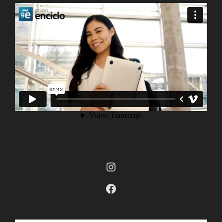
Instagram
Facebook