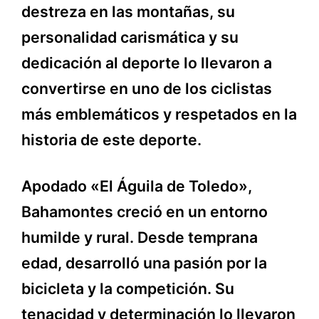
destreza en las montañas, su
personalidad carismática y su
dedicación al deporte lo llevaron a
convertirse en uno de los ciclistas
más emblemáticos y respetados en la
historia de este deporte.
Apodado «El Águila de Toledo»,
Bahamontes creció en un entorno
humilde y rural. Desde temprana
edad, desarrolló una pasión por la
bicicleta y la competición. Su
tenacidad y determinación lo llevaron