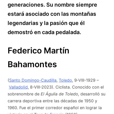
generaciones. Su nombre siempre
estará asociado con las montañas
legendarias y la pasión que él
demostró en cada pedalada.
Federico Martín
Bahamontes
(
Santo Domingo-Caudilla
,
Toledo
, 9-VIII-1929 –
Valladolid
, 8-VIII-2023). Ciclista. Conocido con el
sobrenombre de
El Águila de Toledo,
desarrolló su
carrera deportiva entre las décadas de 1950 y
1960. Fue el primer corredor español en lograr la