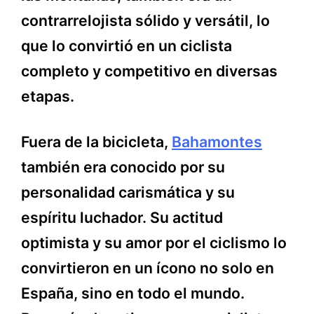
contrarrelojista sólido y versátil, lo
que lo convirtió en un ciclista
completo y competitivo en diversas
etapas.
Fuera de la bicicleta,
Bahamontes
también era conocido por su
personalidad carismática y su
espíritu luchador. Su actitud
optimista y su amor por el ciclismo lo
convirtieron en un ícono no solo en
España, sino en todo el mundo.