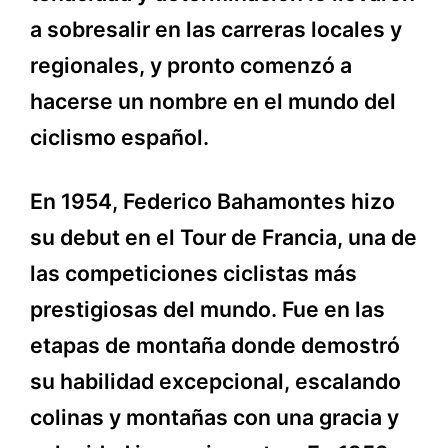
a sobresalir en las carreras locales y
regionales, y pronto comenzó a
hacerse un nombre en el mundo del
ciclismo español.
En 1954, Federico Bahamontes hizo
su debut en el Tour de Francia, una de
las competiciones ciclistas más
prestigiosas del mundo. Fue en las
etapas de montaña donde demostró
su habilidad excepcional, escalando
colinas y montañas con una gracia y