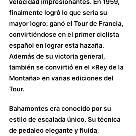
velocidad impresionantes. En 1959,
finalmente logró lo que sería su
mayor logro: ganó el Tour de Francia,
convirtiéndose en el primer ciclista
español en lograr esta hazaña.
Además de su victoria general,
también se convirtió en el «Rey de la
Montaña» en varias ediciones del
Tour.
Bahamontes era conocido por su
estilo de escalada único. Su técnica
de pedaleo elegante y fluida,