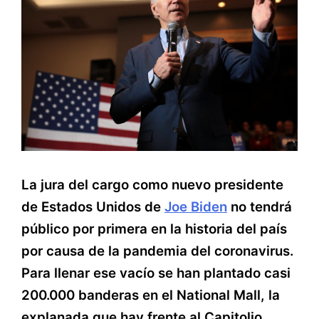
La jura del cargo como nuevo presidente
de Estados Unidos de
Joe Biden
no tendrá
público por primera en la historia del país
por causa de la pandemia del coronavirus.
Para llenar ese vacío se han plantado casi
200.000 banderas en el National Mall, la
explanada que hay frente al Capitolio