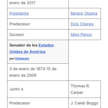
enero de 2017
Presidente
Barack Obama
Predecesor
Dick Cheney
Sucesor
Mike Pence
Senador de los
Estados
Unidos de América
por
Delaware
3 de enero de 1973-15 de
enero de 2009
Thomas R.
Junto a
Carper
Predecesor
J. Caleb Boggs