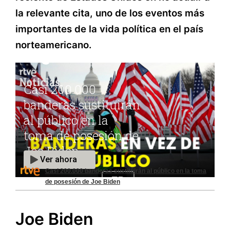
la relevante cita, uno de los eventos más
importantes de la vida política en el país
norteamericano.
Casi 200.000 banderas sustituirán al público en la toma
de posesión de Joe Biden
Joe Biden