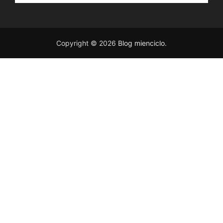
Copyright © 2026
Blog mienciclo
.