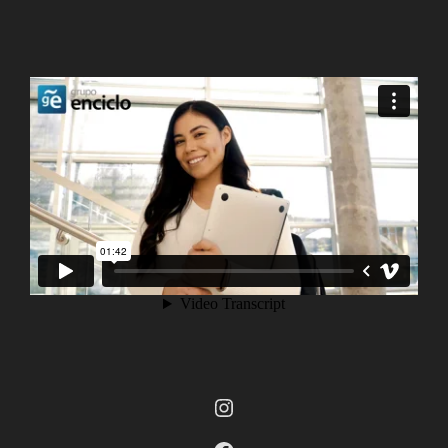
Instagram