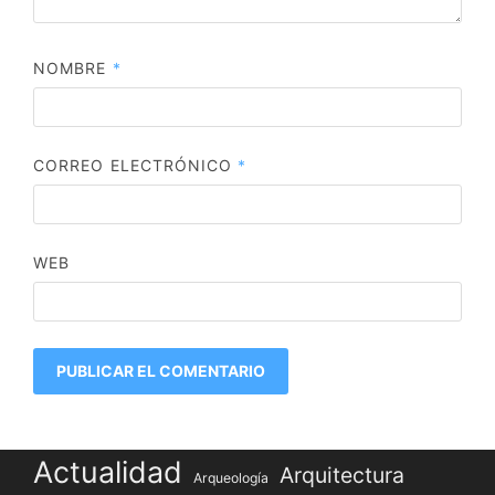
NOMBRE
*
CORREO ELECTRÓNICO
*
WEB
Actualidad
Arquitectura
Arqueología