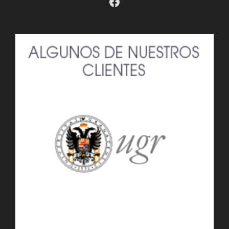
Facebook