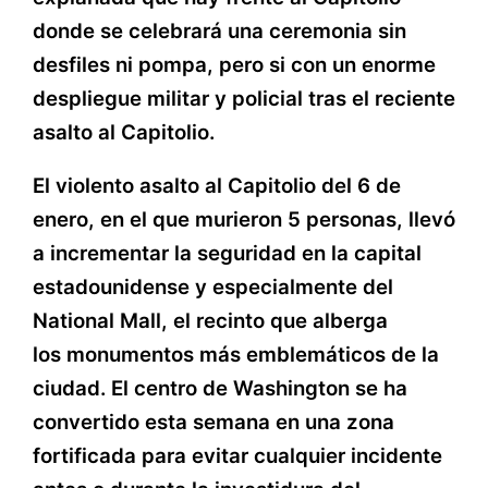
donde se celebrará una ceremonia sin
desfiles ni pompa, pero si con un enorme
despliegue militar y policial tras el reciente
asalto al Capitolio.
El violento asalto al Capitolio del 6 de
enero, en el que murieron 5 personas, llevó
a incrementar la seguridad en la capital
estadounidense y especialmente del
National Mall, el recinto que alberga
los monumentos más emblemáticos de la
ciudad. El centro de Washington se ha
convertido esta semana en una zona
fortificada para evitar cualquier incidente