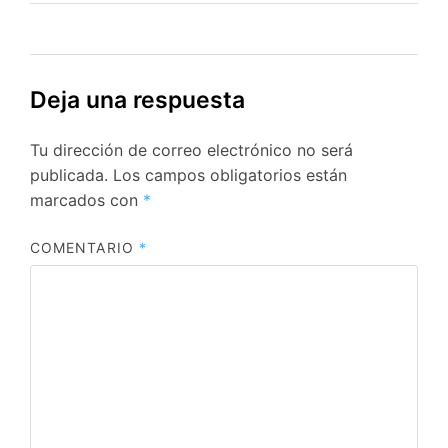
Deja una respuesta
Tu dirección de correo electrónico no será
publicada.
Los campos obligatorios están
marcados con
*
COMENTARIO
*