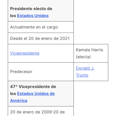
Presidente electo de
los
Estados Unidos
Actualmente en el cargo
Desde el 20 de enero de 2021
Kamala Harris
Vicepresidente
(electa)
Donald J.
Predecesor
Trump
47º Vicepresidente de
los
Estados Unidos de
América
20 de enero de 2009-20 de