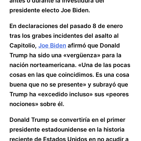
antes o durante la investidura del
presidente electo Joe Biden.
En declaraciones del pasado 8 de enero
tras los grabes incidentes del asalto al
Capitolio,
Joe Biden
afirmó que Donald
Trump ha sido una «vergüenza» para la
nación norteamericana. «Una de las pocas
cosas en las que coincidimos. Es una cosa
buena que no se presente» y subrayó que
Trump ha «excedido incluso» sus «peores
nociones» sobre él.
Donald Trump se convertiría en el primer
presidente estadounidense en la historia
reciente de Estados Unidos en no acudir a