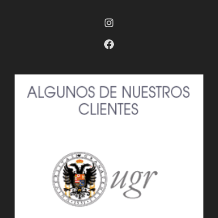
Instagram
Facebook