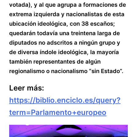
votada), y al que agrupa a formaciones de
extrema izquierda y nacionalistas de esta
ubicación ideológica, con 38 escaños;
quedarán todavía una treintena larga de
diputados no adscritos a ningún grupo y
de diversa índole ideológica, la mayoría
también representantes de algún
regionalismo o nacionalismo “sin Estado”.
Leer más:
https://biblio.enciclo.es/query?
term=Parlamento+europeo