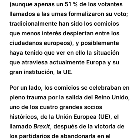
(aunque apenas un 51 % de los votantes
llamados a las urnas formalizaron su voto;
tradicionalmente han sido los comicios
que menos interés despiertan entre los
ciudadanos europeos), y posiblemente
haya tenido que ver en ello la situación
que atraviesa actualmente Europa y su
gran institución, la UE.
Por un lado, los comicios se celebraban en
pleno trauma por la salida del Reino Unido,
uno de los cuatro grandes socios
históricos, de la Unión Europea (UE), el
llamado
Brexit
, después de la victoria de
los partidarios de abandonarla en el