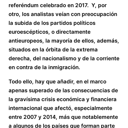
referéndum celebrado en 2017. Y, por
otro, los analistas veían con preocupación
la subida de los partidos políticos
euroescépticos, o directamente
antieuropeos, la mayoría de ellos, además,
situados en la órbita de la extrema
derecha, del nacionalismo y de la corriente
en contra de la inmigración.
Todo ello, hay que añadir, en el marco
apenas superado de las consecuencias de
la gravísima crisis económica y financiera
internacional que afectó, especialmente
entre 2007 y 2014, más que notablemente
a algunos de los países que forman parte