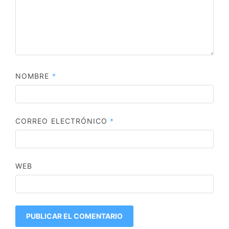
NOMBRE
*
CORREO ELECTRÓNICO
*
WEB