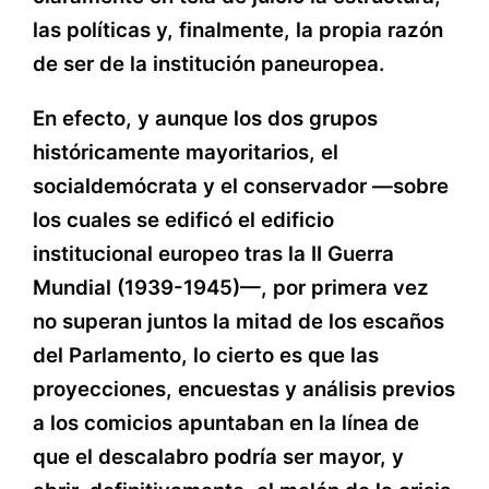
las políticas y, finalmente, la propia razón
de ser de la institución paneuropea.
En efecto, y aunque los dos grupos
históricamente mayoritarios, el
socialdemócrata y el conservador —sobre
los cuales se edificó el edificio
institucional europeo tras la II Guerra
Mundial (1939-1945)—, por primera vez
no superan juntos la mitad de los escaños
del Parlamento, lo cierto es que las
proyecciones, encuestas y análisis previos
a los comicios apuntaban en la línea de
que el descalabro podría ser mayor, y