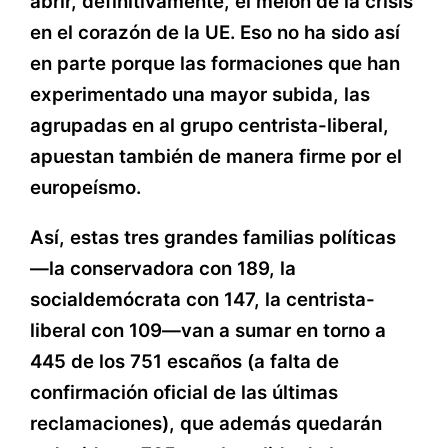
abrir, definitivamente, el melón de la crisis
en el corazón de la UE. Eso no ha sido así
en parte porque las formaciones que han
experimentado una mayor subida, las
agrupadas en al grupo centrista-liberal,
apuestan también de manera firme por el
europeísmo.
Así, estas tres grandes familias políticas
—la conservadora con 189, la
socialdemócrata con 147, la centrista-
liberal con 109—van a sumar en torno a
445 de los 751 escaños (a falta de
confirmación oficial de las últimas
reclamaciones), que además quedarán