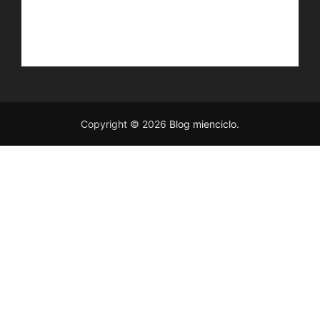
Copyright © 2026
Blog mienciclo
.