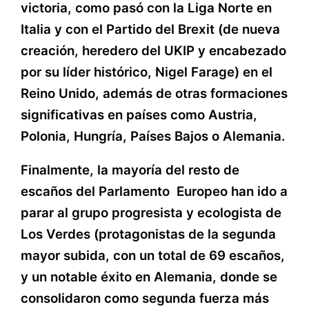
victoria, como pasó con la Liga Norte en
Italia y con el Partido del Brexit (de nueva
creación, heredero del UKIP y encabezado
por su líder histórico, Nigel Farage) en el
Reino Unido, además de otras formaciones
significativas en países como Austria,
Polonia, Hungría, Países Bajos o Alemania.
Finalmente, la mayoría del resto de
escaños del Parlamento Europeo han ido a
parar al grupo progresista y ecologista de
Los Verdes (protagonistas de la segunda
mayor subida, con un total de 69 escaños,
y un notable éxito en Alemania, donde se
consolidaron como segunda fuerza más