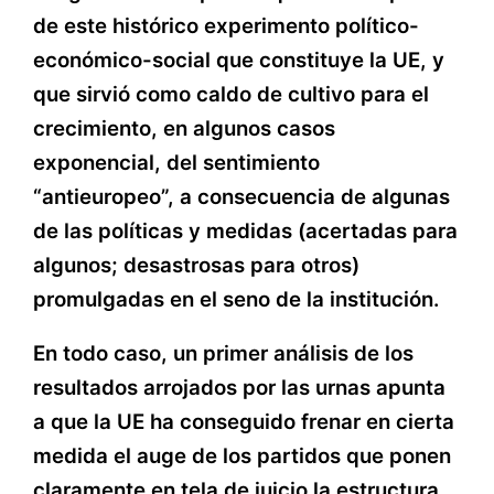
de este histórico experimento político-
económico-social que constituye la UE, y
que sirvió como caldo de cultivo para el
crecimiento, en algunos casos
exponencial, del sentimiento
“antieuropeo”, a consecuencia de algunas
de las políticas y medidas (acertadas para
algunos; desastrosas para otros)
promulgadas en el seno de la institución.
En todo caso, un primer análisis de los
resultados arrojados por las urnas apunta
a que la UE ha conseguido frenar en cierta
medida el auge de los partidos que ponen
claramente en tela de juicio la estructura,