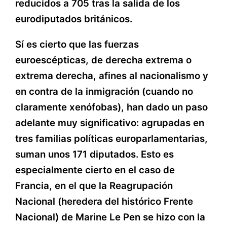
reducidos a 705 tras la salida de los
eurodiputados británicos.
Sí es cierto que las fuerzas
euroescépticas, de derecha extrema o
extrema derecha, afines al nacionalismo y
en contra de la inmigración (cuando no
claramente xenófobas), han dado un paso
adelante muy significativo: agrupadas en
tres familias políticas europarlamentarias,
suman unos 171 diputados. Esto es
especialmente cierto en el caso de
Francia, en el que la Reagrupación
Nacional (heredera del histórico Frente
Nacional) de Marine Le Pen se hizo con la