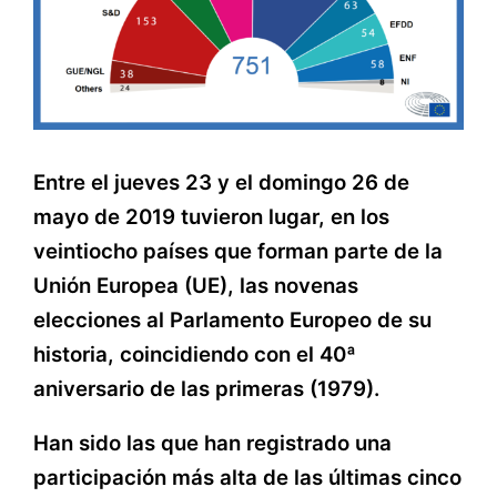
Entre el jueves 23 y el domingo 26 de
mayo de 2019 tuvieron lugar, en los
veintiocho países que forman parte de la
Unión Europea (UE), las novenas
elecciones al Parlamento Europeo de su
historia, coincidiendo con el 40ª
aniversario de las primeras (1979).
Han sido las que han registrado una
participación más alta de las últimas cinco