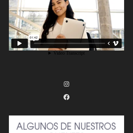
Instagram
Facebook