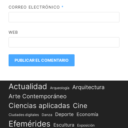
CORREO ELECTRÓNICO
*
WEB
Actualidad
Arquitectura
Arqueología
Arte Contemporáneo
Ciencias aplicadas
Cine
Deporte
Economía
Ciudades digitales
Danza
Efemérides
Escultura
Exposición