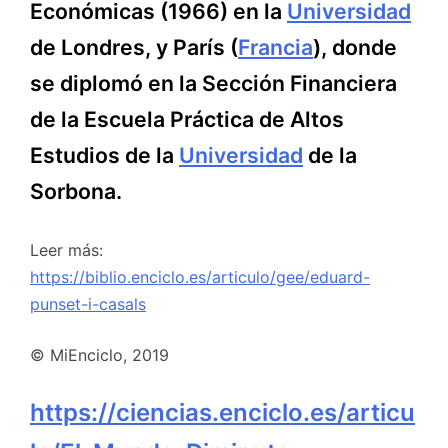
Económicas (1966) en la
Universidad
de Londres, y París (
Francia
), donde
se diplomó en la Sección Financiera
de la Escuela Práctica de Altos
Estudios de la
Universidad
de la
Sorbona.
Leer más:
https://biblio.enciclo.es/articulo/gee/eduard-
punset-i-casals
© MiEnciclo, 2019
https://ciencias.enciclo.es/articu