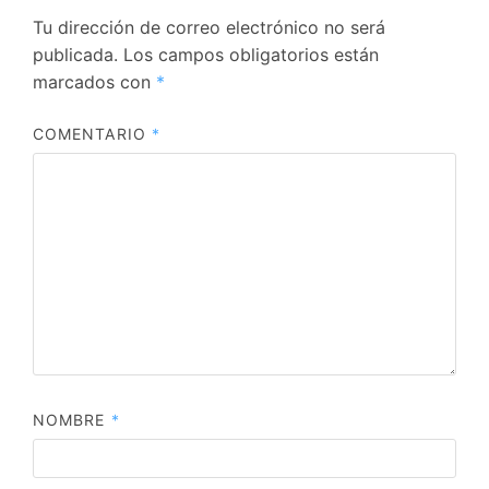
Tu dirección de correo electrónico no será
publicada.
Los campos obligatorios están
marcados con
*
COMENTARIO
*
NOMBRE
*