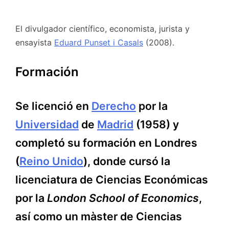
El divulgador científico, economista, jurista y
ensayista
Eduard Punset i Casals
(2008).
Formación
Se licenció en
Derecho
por la
Universidad
de
Madrid
(1958) y
completó su formación en Londres
(
Reino Unido
), donde cursó la
licenciatura de Ciencias Económicas
por la
London School of Economics
,
así como un màster de Ciencias