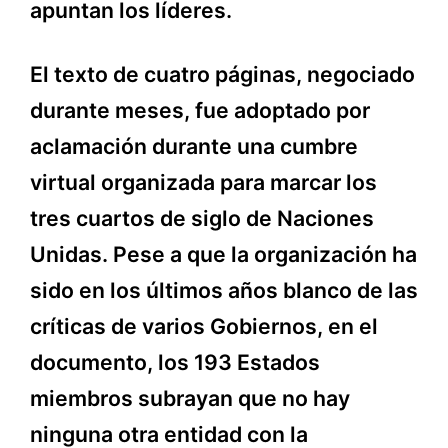
apuntan los líderes.
El texto de cuatro páginas, negociado
durante meses, fue adoptado por
aclamación durante una cumbre
virtual organizada para marcar los
tres cuartos de siglo de Naciones
Unidas. Pese a que la organización ha
sido en los últimos años blanco de las
críticas de varios Gobiernos, en el
documento, los 193 Estados
miembros subrayan que no hay
ninguna otra entidad con la