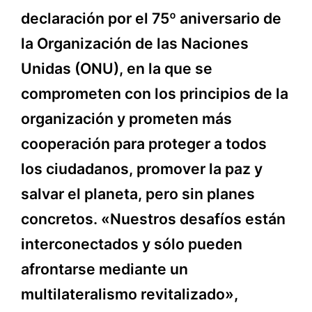
declaración por el 75º aniversario de
la Organización de las Naciones
Unidas (ONU), en la que se
comprometen con los principios de la
organización y prometen más
cooperación para proteger a todos
los ciudadanos, promover la paz y
salvar el planeta, pero sin planes
concretos. «Nuestros desafíos están
interconectados y sólo pueden
afrontarse mediante un
multilateralismo revitalizado»,