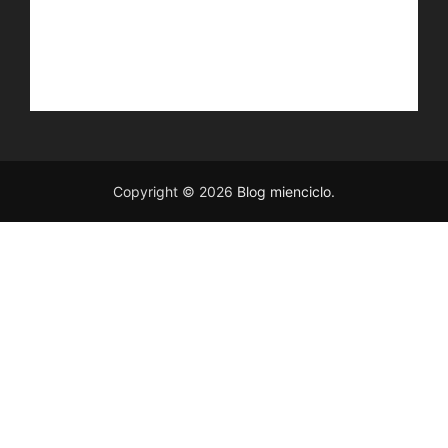
Copyright © 2026
Blog mienciclo
.