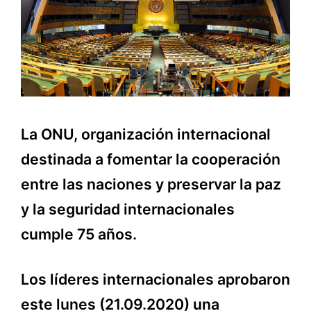
La ONU, organización internacional
destinada a fomentar la cooperación
entre las naciones y preservar la paz
y la seguridad internacionales
cumple 75 años.
Los líderes internacionales aprobaron
este lunes (21.09.2020) una