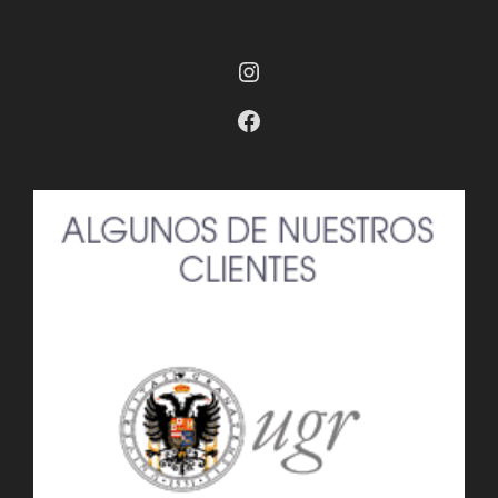
Instagram
Facebook