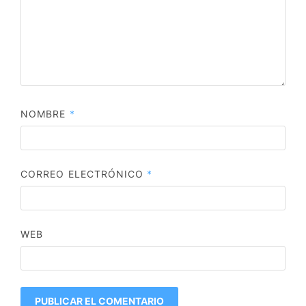
NOMBRE
*
CORREO ELECTRÓNICO
*
WEB