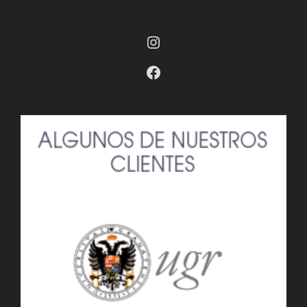
Instagram
Facebook