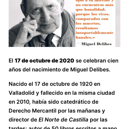
El
17 de octubre de 2020
se celebran cien
años del nacimiento de Miguel Delibes.
Nacido el 17 de octubre de 1920 en
Valladolid y fallecido en la misma ciudad
en 2010, había sido catedrático de
Derecho Mercantil por las mañanas y
director de
El Norte de Castilla
por las
tardes; autor de 50 libros escritos a mano,