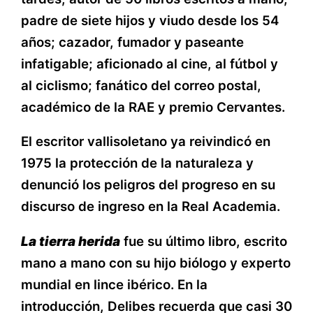
padre de siete hijos y viudo desde los 54
años; cazador, fumador y paseante
infatigable; aficionado al cine, al fútbol y
al ciclismo; fanático del correo postal,
académico de la RAE y premio Cervantes.
El escritor vallisoletano ya reivindicó en
1975 la protección de la naturaleza y
denunció los peligros del progreso en su
discurso de ingreso en la Real Academia.
La tierra herida
fue su último libro, escrito
mano a mano con su hijo biólogo y experto
mundial en lince ibérico. En la
introducción, Delibes recuerda que casi 30