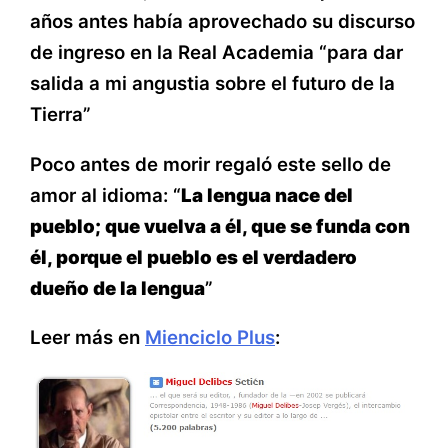
años antes había aprovechado su discurso
de ingreso en la Real Academia “para dar
salida a mi angustia sobre el futuro de la
Tierra”
Poco antes de morir regaló este sello de
amor al idioma: “
La lengua nace del
pueblo; que vuelva a él, que se funda con
él, porque el pueblo es el verdadero
dueño de la lengua
”
Leer más en
Mienciclo Plus
: