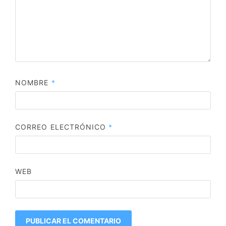
NOMBRE
*
CORREO ELECTRÓNICO
*
WEB