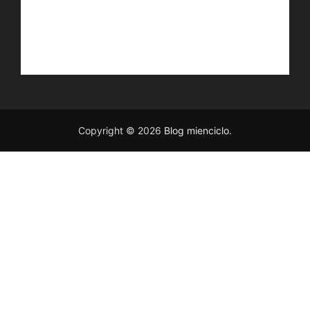
Copyright © 2026
Blog mienciclo
.