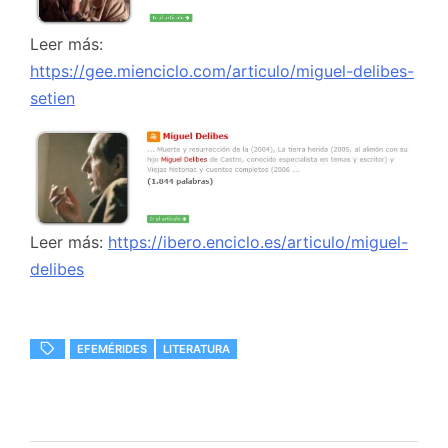
Leer más:
https://gee.mienciclo.com/articulo/miguel-delibes-
setien
Leer más:
https://ibero.enciclo.es/articulo/miguel-
delibes
EFEMÉRIDES
LITERATURA