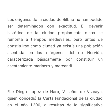
Los orígenes de la ciudad de Bilbao no han podido
ser determinados con exactitud. El devenir
histórico de la ciudad propiamente dicha se
remonta a tiempos medievales, pero antes de
constituirse como ciudad ya existía una población
asentada en las márgenes del río Nervión,
caracterizada básicamente por constituir un
asentamiento marinero y mercantil.
Fue Diego López de Haro, V señor de Vizcaya,
quien concedió la Carta Fundacional de la ciudad
en el año 1.300, a resultas de la significativa