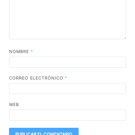
NOMBRE
*
CORREO ELECTRÓNICO
*
WEB