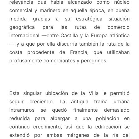
relevancia que había alcanzado como núcleo
comercial y marinero en aquella época, en buena
medida gracias a su estratégica situación
geográfica para las rutas de comercio
internacional —entre Castilla y la Europa atlántica
— y a que por ella discurría también la ruta de la
costa procedente de Francia, que utilizaban
profusamente comerciantes y peregrinos.
Esta singular ubicación de la Villa le permitió
seguir creciendo. La antigua trama urbana
intramuros se quedó finalmente demasiado
reducida para albergar a una población en
continuo crecimiento, así que la edificación se
extendió por ambas márgenes de la ría del