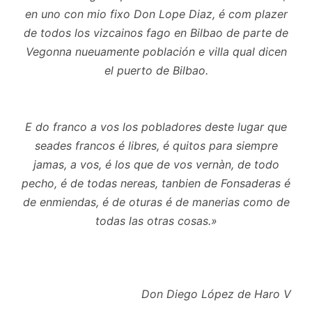
en uno con mio fixo Don Lope Diaz, é com plazer
de todos los vizcainos fago en Bilbao de parte de
Vegonna nueuamente población e villa qual dicen
el puerto de Bilbao.
E do franco a vos los pobladores deste lugar que
seades francos é libres, é quitos para siempre
jamas, a vos, é los que de vos vernàn, de todo
pecho, é de todas nereas, tanbien de Fonsaderas é
de enmiendas, é de oturas é de manerias como de
todas las otras cosas.»
Don Diego López de Haro V