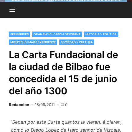
EFEMÉRIDES
GRAN ENCICLOPEDIA DE ESPAÑA
HISTORIA Y POLÍTICA
MIENCICLO IMAGE EXPERIENCE
SOCIEDAD Y CULTURA
La Carta Fundacional de
la ciudad de Bilbao fue
concedida el 15 de junio
del año 1300
Redaccion
15/06/2011
0
“Sepan por esta Carta quantos la vieren, é oieren,
como io Diego Lopez de Haro sennor de Vizcaia,