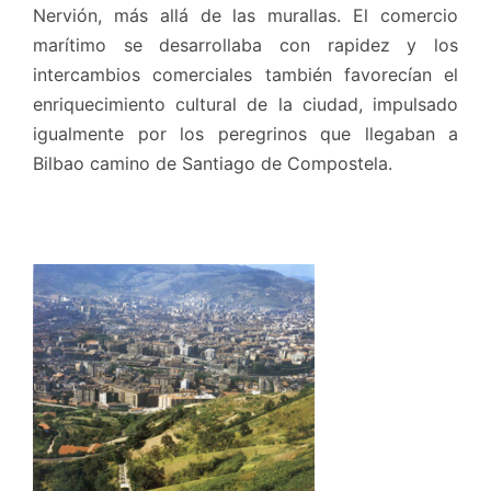
Nervión, más allá de las murallas. El comercio
marítimo se desarrollaba con rapidez y los
intercambios comerciales también favorecían el
enriquecimiento cultural de la ciudad, impulsado
igualmente por los peregrinos que llegaban a
Bilbao camino de Santiago de Compostela.