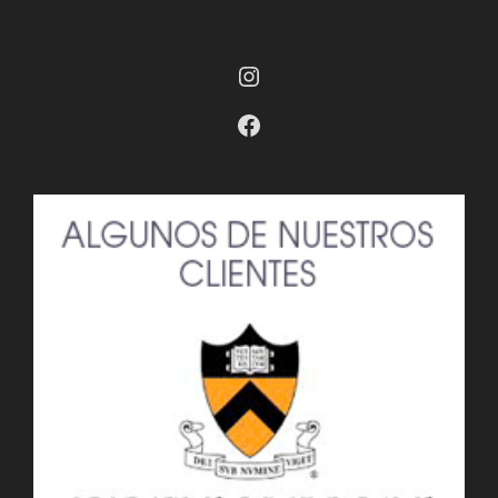
Instagram
Facebook