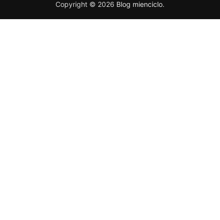
Copyright © 2026
Blog mienciclo
.