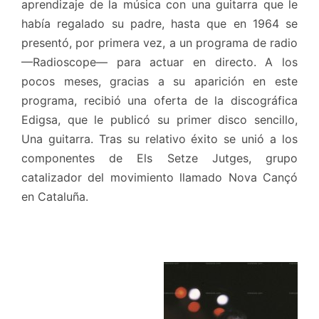
aprendizaje de la música con una guitarra que le
había regalado su padre, hasta que en 1964 se
presentó, por primera vez, a un programa de radio
—Radioscope— para actuar en directo. A los
pocos meses, gracias a su aparición en este
programa, recibió una oferta de la discográfica
Edigsa, que le publicó su primer disco sencillo,
Una guitarra. Tras su relativo éxito se unió a los
componentes de Els Setze Jutges, grupo
catalizador del movimiento llamado Nova Cançó
en Cataluña.