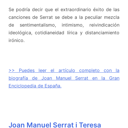
Se podría decir que el extraordinario éxito de las
canciones de Serrat se debe a la peculiar mezcla
de sentimentalismo, intimismo, reivindicación
ideológica, cotidianeidad lírica y distanciamiento
irónico.
>> Puedes leer el artículo completo con la
biografía de Joan Manuel Serrat en la Gran
Enciclopedia de España.
Joan Manuel Serrat i Teresa