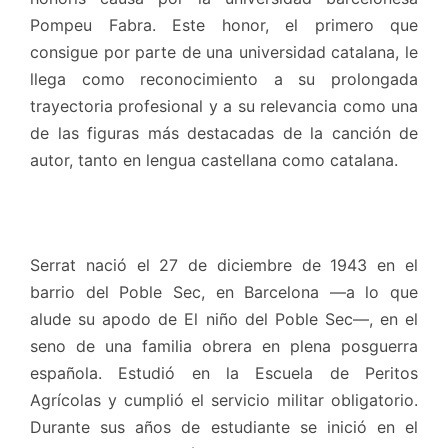
Pompeu Fabra. Este honor, el primero que
consigue por parte de una universidad catalana, le
llega como reconocimiento a su prolongada
trayectoria profesional y a su relevancia como una
de las figuras más destacadas de la canción de
autor, tanto en lengua castellana como catalana.
Serrat nació el 27 de diciembre de 1943 en el
barrio del Poble Sec, en Barcelona —a lo que
alude su apodo de El niño del Poble Sec—, en el
seno de una familia obrera en plena posguerra
española. Estudió en la Escuela de Peritos
Agrícolas y cumplió el servicio militar obligatorio.
Durante sus años de estudiante se inició en el