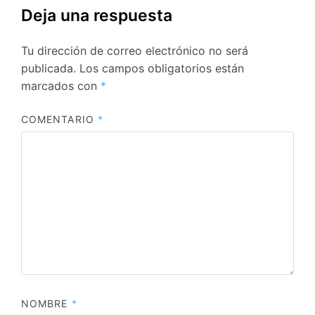
Deja una respuesta
Tu dirección de correo electrónico no será
publicada.
Los campos obligatorios están
marcados con
*
COMENTARIO
*
NOMBRE
*