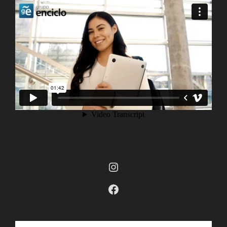
Instagram
Facebook