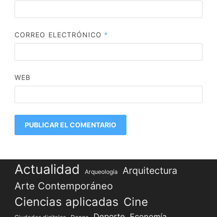
CORREO ELECTRÓNICO
*
WEB
Actualidad
Arquitectura
Arqueología
Arte Contemporáneo
Ciencias aplicadas
Cine
Deporte
Economía