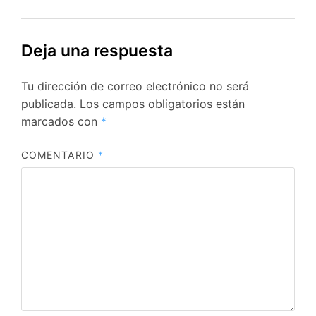
Deja una respuesta
Tu dirección de correo electrónico no será
publicada.
Los campos obligatorios están
marcados con
*
COMENTARIO
*