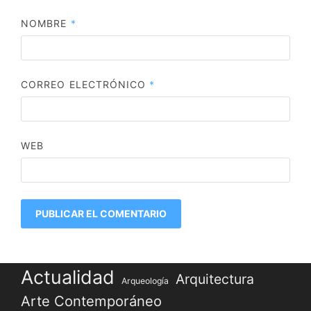
NOMBRE
*
CORREO ELECTRÓNICO
*
WEB
Actualidad
Arquitectura
Arqueología
Arte Contemporáneo