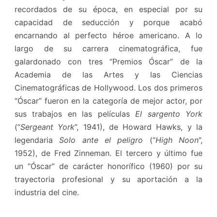
recordados de su época, en especial por su
capacidad de seducción y porque acabó
encarnando al perfecto héroe americano. A lo
largo de su carrera cinematográfica, fue
galardonado con tres “Premios Óscar” de la
Academia de las Artes y las Ciencias
Cinematográficas de Hollywood. Los dos primeros
“Óscar” fueron en la categoría de mejor actor, por
sus trabajos en las películas
El sargento York
(“
Sergeant York
”, 1941),
de Howard Hawks, y la
legendaria
Solo ante el peligro
(“
High Noon
”,
1952), de Fred Zinneman. El tercero y último fue
un “Óscar” de carácter honorífico (1960) por su
trayectoria profesional y su aportación a la
industria del cine.