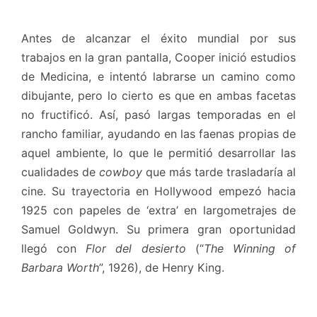
Antes de alcanzar el éxito mundial por sus
trabajos en la gran pantalla, Cooper inició estudios
de Medicina, e intentó labrarse un camino como
dibujante, pero lo cierto es que en ambas facetas
no fructificó. Así, pasó largas temporadas en el
rancho familiar, ayudando en las faenas propias de
aquel ambiente, lo que le permitió desarrollar las
cualidades de
cowboy
que más tarde trasladaría al
cine. Su trayectoria en Hollywood empezó hacia
1925 con papeles de ‘extra’ en largometrajes de
Samuel Goldwyn. Su primera gran oportunidad
llegó con
Flor del desierto
(“
The Winning of
Barbara Worth
”, 1926), de Henry King.