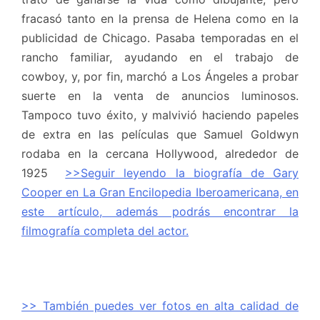
fracasó tanto en la prensa de Helena como en la
publicidad de Chicago. Pasaba temporadas en el
rancho familiar, ayudando en el trabajo de
cowboy, y, por fin, marchó a Los Ángeles a probar
suerte en la venta de anuncios luminosos.
Tampoco tuvo éxito, y malvivió haciendo papeles
de extra en las películas que Samuel Goldwyn
rodaba en la cercana Hollywood, alrededor de
1925
>>Seguir leyendo la biografía de Gary
Cooper en La Gran Encilopedia Iberoamericana, en
este artículo, además podrás encontrar la
filmografía completa del actor.
>> También puedes ver fotos en alta calidad de