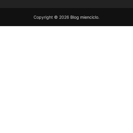
Copyright © 2026
Blog mienciclo
.