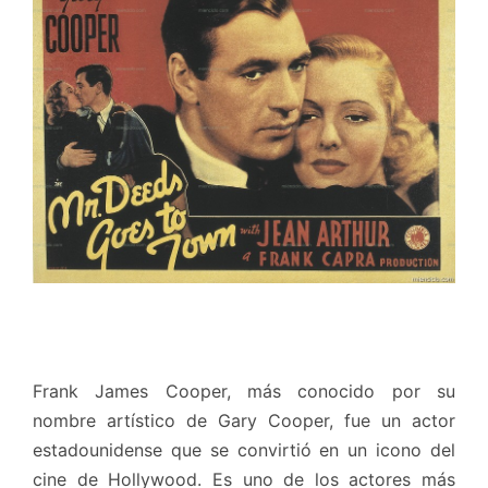
Frank James Cooper, más conocido por su
nombre artístico de Gary Cooper, fue un actor
estadounidense que se convirtió en un icono del
cine de Hollywood. Es uno de los actores más