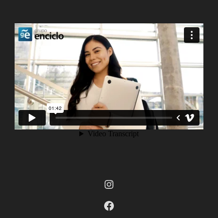
Instagram
Facebook