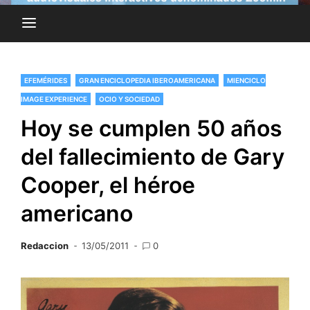
EFEMÉRIDES
GRAN ENCICLOPEDIA IBEROAMERICANA
MIENCICLO
IMAGE EXPERIENCE
OCIO Y SOCIEDAD
Hoy se cumplen 50 años
del fallecimiento de Gary
Cooper, el héroe
americano
Redaccion
13/05/2011
0