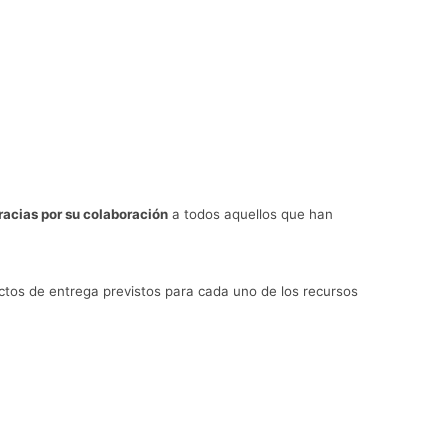
racias por su colaboración
a todos aquellos que han
ctos de entrega previstos para cada uno de los recursos