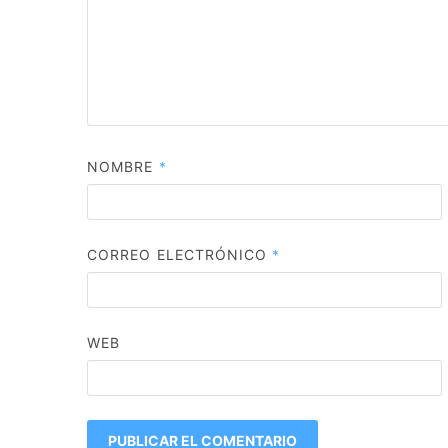
NOMBRE
*
CORREO ELECTRÓNICO
*
WEB