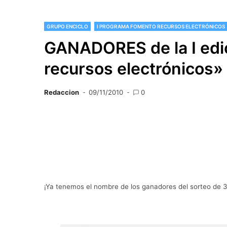
GRUPO ENCICLO
I PROGRAMA FOMENTO RECURSOS ELECTRÓNICOS
GANADORES de la I edic
recursos electrónicos»
Redaccion
09/11/2010
0
¡Ya tenemos el nombre de los ganadores del sorteo de 3 