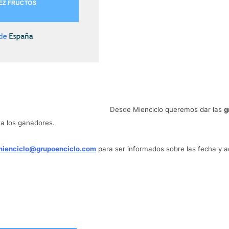
Desde Mienciclo queremos dar las
g
a los ganadores.
mienciclo@grupoenciclo.com
para ser informados sobre las fecha y a