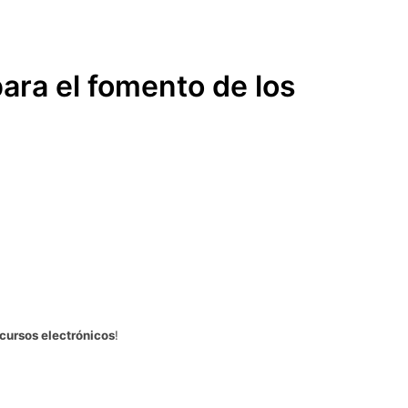
ara el fomento de los
ecursos electrónicos
!