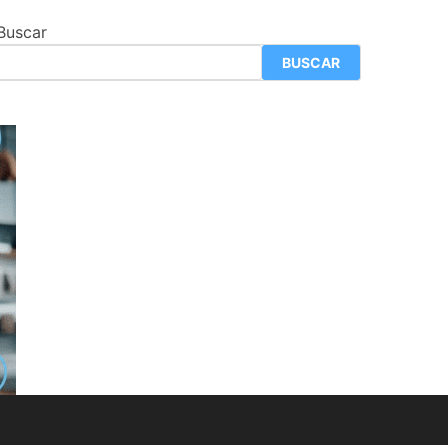
Buscar
BUSCAR