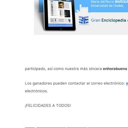
participado, así como nuestra más sincera
enhorabuena
Los ganadores pueden contactar al correo electrónico:
electrónicos.
¡FELICIDADES A TODOS!