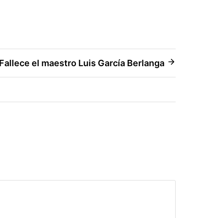
Fallece el maestro Luis García Berlanga