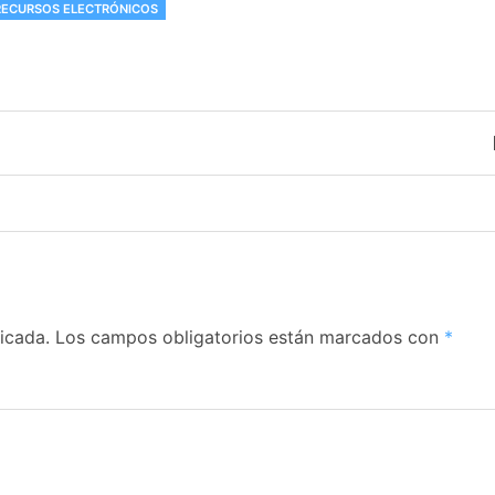
ECURSOS ELECTRÓNICOS
icada.
Los campos obligatorios están marcados con
*