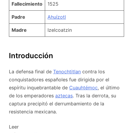
Fallecimiento
1525
Padre
Ahuízotl
Madre
Izelcoatzin
Introducción
La defensa final de
Tenochtitlan
contra los
conquistadores españoles fue dirigida por el
espíritu inquebrantable de
Cuauhtémoc
, el último
de los emperadores
aztecas
. Tras la derrota, su
captura precipitó el derrumbamiento de la
resistencia mexicana.
Leer