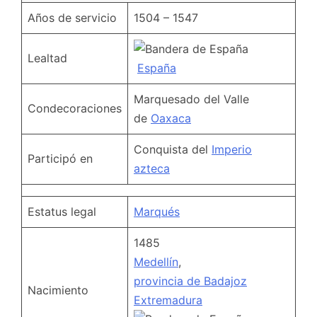
Años de servicio
1504 – 1547
Lealtad
España
Marquesado del Valle
Condecoraciones
de
Oaxaca
Conquista del
Imperio
Participó en
azteca
Estatus legal
Marqués
1485
Medellín
,
provincia de Badajoz
Nacimiento
Extremadura