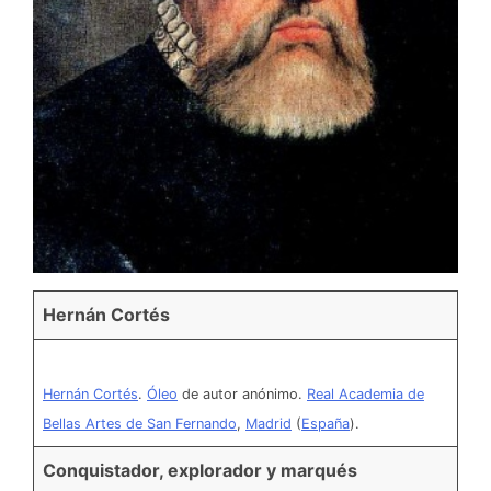
Hernán Cortés
Hernán Cortés
.
Óleo
de autor anónimo.
Real Academia de
Bellas Artes de San Fernando
,
Madrid
(
España
).
Conquistador, explorador y marqués