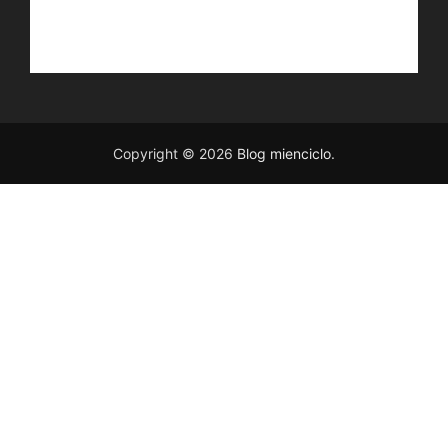
Copyright © 2026
Blog mienciclo
.