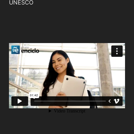
UNESCO