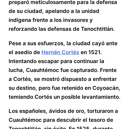
preparó meticulosamente para la defensa
de su ciudad, apelando a la unidad
indígena frente a los invasores y
reforzando las defensas de Tenochtitlán.
Pese a sus esfuerzos, la ciudad cayó ante
el asedio de
Hernán Cortés
en 1521.
Intentando escapar para continuar la
lucha, Cuauhtémoc fue capturado. Frente
a Cortés, se mostró dispuesto a enfrentar
su destino, pero fue retenido en Coyoacán,
temiendo Cortés un posible levantamiento.
Los españoles, ávidos de oro, torturaron a
Cuauhtémoc para descubrir el tesoro de
Tenochtitlán, sin éxito. En 1525, durante