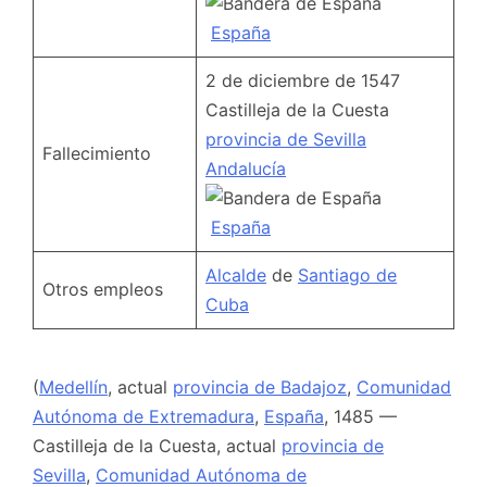
España
2 de diciembre de 1547
Castilleja de la Cuesta
provincia de Sevilla
Fallecimiento
Andalucía
España
Alcalde
de
Santiago de
Otros empleos
Cuba
(
Medellín
, actual
provincia de Badajoz
,
Comunidad
Autónoma de Extremadura
,
España
, 1485 —
Castilleja de la Cuesta, actual
provincia de
Sevilla
,
Comunidad Autónoma de