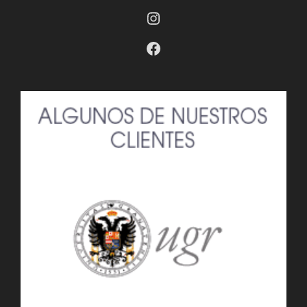
Instagram
Facebook