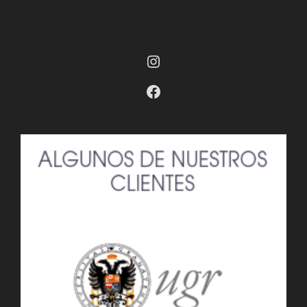
Instagram
Facebook