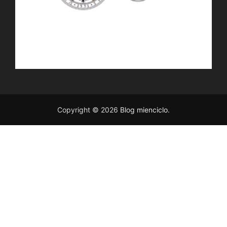
Copyright © 2026
Blog mienciclo
.