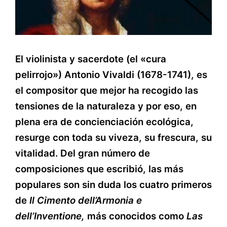
El violinista y sacerdote (el «cura
pelirrojo») Antonio Vivaldi (1678-1741), es
el compositor que mejor ha recogido las
tensiones de la naturaleza y por eso, en
plena era de concienciación ecológica,
resurge con toda su viveza, su frescura, su
vitalidad. Del gran número de
composiciones que escribió, las más
populares son sin duda los cuatro primeros
de
Il Cimento dell’Armonia e
dell’Inventione,
más conocidos como
Las