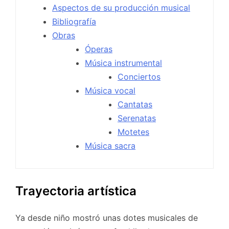
Aspectos de su producción musical
Bibliografía
Obras
Óperas
Música instrumental
Conciertos
Música vocal
Cantatas
Serenatas
Motetes
Música sacra
Trayectoria artística
Ya desde niño mostró unas dotes musicales de