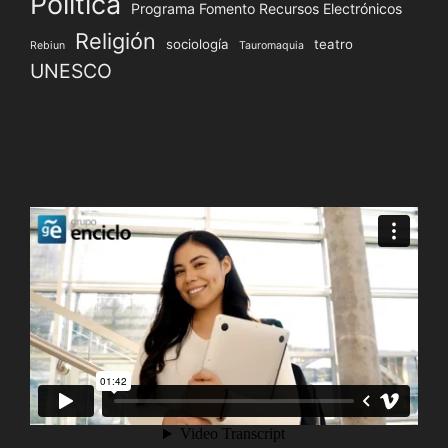
Política
Programa Fomento Recursos Electrónicos
Religión
sociología
teatro
Rebiun
Tauromaquia
UNESCO