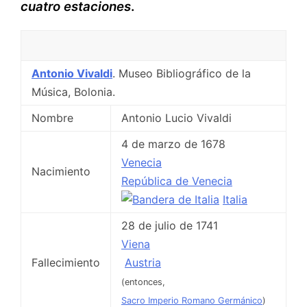
cuatro estaciones
.
Antonio Vivaldi
. Museo Bibliográfico de la
Música, Bolonia.
Nombre
Antonio Lucio Vivaldi
4 de marzo de 1678
Venecia
Nacimiento
República de Venecia
Italia
28 de julio de 1741
Viena
Fallecimiento
Austria
(entonces,
Sacro Imperio Romano Germánico
)