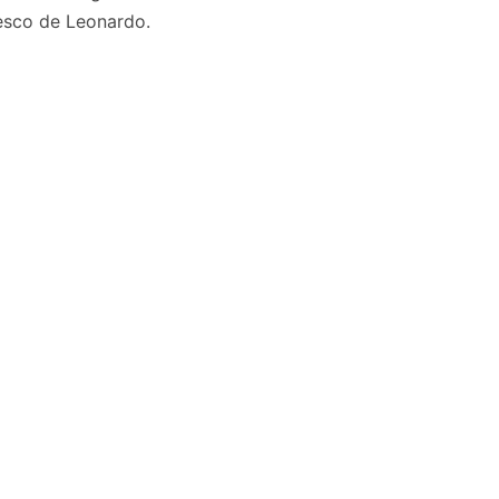
resco de Leonardo.