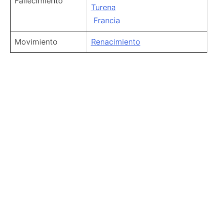
Fallecimiento
Turena
Francia
Movimiento
Renacimiento