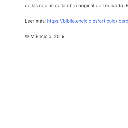
de las copias de la obra original de Leonardo. 
Leer más:
https://biblio.enciclo.es/articulo/ibe
© MiEnciclo, 2019