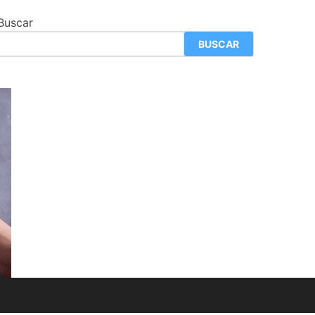
Buscar
BUSCAR