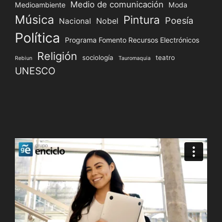
Medio de comunicación
Medioambiente
Moda
Música
Pintura
Poesía
Nacional
Nobel
Política
Programa Fomento Recursos Electrónicos
Religión
sociología
teatro
Rebiun
Tauromaquia
UNESCO