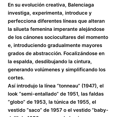
En su evolución creativa, Balenciaga
investiga, experimenta, introduce y
perfecciona diferentes líneas que alteran
la silueta femenina imperante alejándose
de los cánones sociocultares del momento
e, introduciendo gradualmente mayores
grados de abstracción. Focalizándose en
la espalda, desdibujando la cintura,
generando volúmenes y simplificando los
cortes.
Así introdujo la línea “tonneau” (1947), el
look “semi-entallado” de 1951, las faldas
“globo” de 1953, la túnica de 1955, el
vestido “saco” de 1957 o el vestido ”baby-