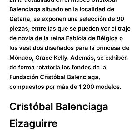
Balenciaga situado en la localidad de
Getaria, se exponen una selección de 90
piezas, entre las que se pueden ver el traje
de novia de la reina Fabiola de Bélgica o
los vestidos diseñados para la princesa de
Mónaco, Grace Kelly. Además, se exhiben
de forma rotatoria los fondos de la
Fundación Cristóbal Balenciaga,
compuestos por más de 1.200 modelos.
Cristóbal Balenciaga
Eizaguirre