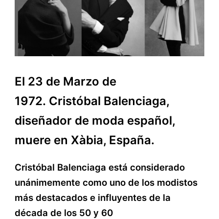
El 23 de Marzo de
1972. Cristóbal Balenciaga,
diseñador de moda español,
muere en Xàbia, España.
Cristóbal Balenciaga está considerado
unánimemente como uno de los modistos
más destacados e influyentes de la
década de los 50 y 60