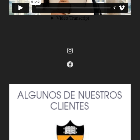
Instagram
Facebook