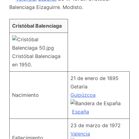
Balenciaga Eizaguirre. Modisto.
Cristóbal Balenciaga
Cristóbal Balenciaga
en 1950.
21 de enero de 1895
Getaria
Nacimiento
Guipúzcoa
España
23 de marzo de 1972
Valencia
Fallecimiento