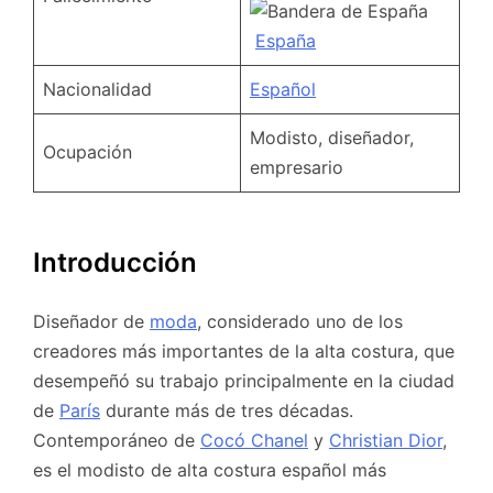
España
Nacionalidad
Español
Modisto, diseñador,
Ocupación
empresario
Introducción
Diseñador de
moda
, considerado uno de los
creadores más importantes de la alta costura, que
desempeñó su trabajo principalmente en la ciudad
de
París
durante más de tres décadas.
Contemporáneo de
Cocó Chanel
y
Christian Dior
,
es el modisto de alta costura español más