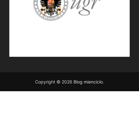
Copyright © 2026
Blog mienciclo
.