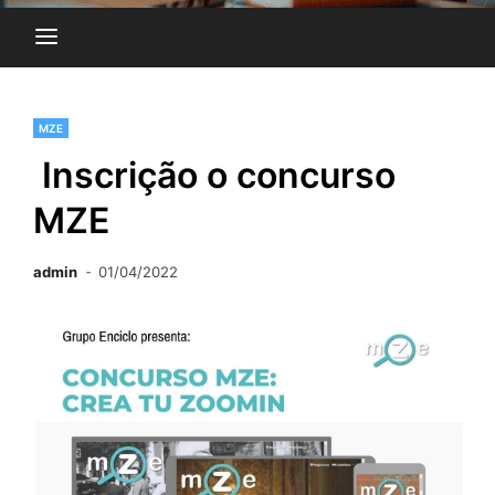
MZE
Inscrição o concurso
MZE
admin
01/04/2022