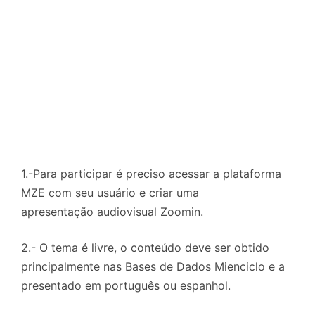
1.-Para participar é preciso acessar a plataforma
MZE com seu usuário e criar uma
apresentação audiovisual Zoomin.
2.- O tema é livre, o conteúdo deve ser obtido
principalmente nas Bases de Dados Mienciclo e a
presentado em português ou espanhol.