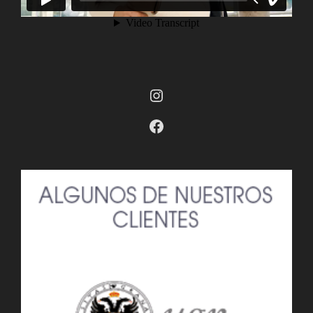
Instagram
Facebook