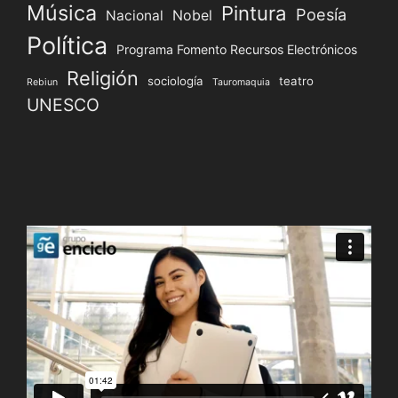
Música
Pintura
Poesía
Nacional
Nobel
Política
Programa Fomento Recursos Electrónicos
Religión
sociología
teatro
Rebiun
Tauromaquia
UNESCO