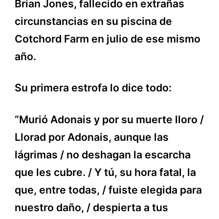
Brian Jones, fallecido en extrañas
circunstancias en su piscina de
Cotchord Farm en julio de ese mismo
año.
Su primera estrofa lo dice todo:
“Murió Adonais y por su muerte lloro /
Llorad por Adonais, aunque las
lágrimas / no deshagan la escarcha
que les cubre. / Y tú, su hora fatal, la
que, entre todas, / fuiste elegida para
nuestro daño, / despierta a tus