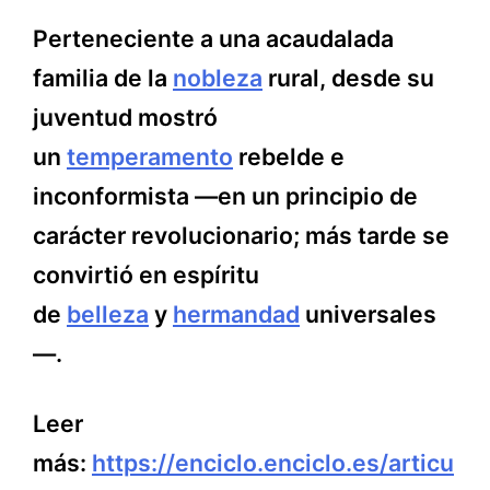
Perteneciente a una acaudalada
familia de la
nobleza
rural, desde su
juventud mostró
un
temperamento
rebelde e
inconformista —en un principio de
carácter revolucionario; más tarde se
convirtió en espíritu
de
belleza
y
hermandad
universales
—.
Leer
más:
https://enciclo.enciclo.es/articu