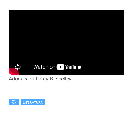
Adonaïs de Percy B. Shelley
LITERATURA