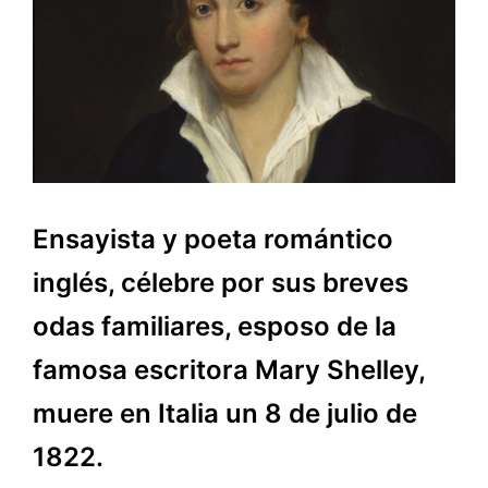
Ensayista y poeta romántico
inglés, célebre por sus breves
odas familiares, esposo de la
famosa escritora Mary Shelley,
muere en Italia un 8 de julio de
1822.