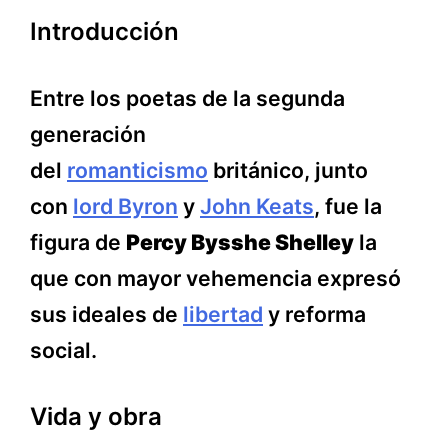
Introducción
Entre los poetas de la segunda
generación
del
romanticismo
británico, junto
con
lord Byron
y
John Keats
, fue la
figura de
Percy Bysshe Shelley
la
que con mayor vehemencia expresó
sus ideales de
libertad
y reforma
social.
Vida y obra