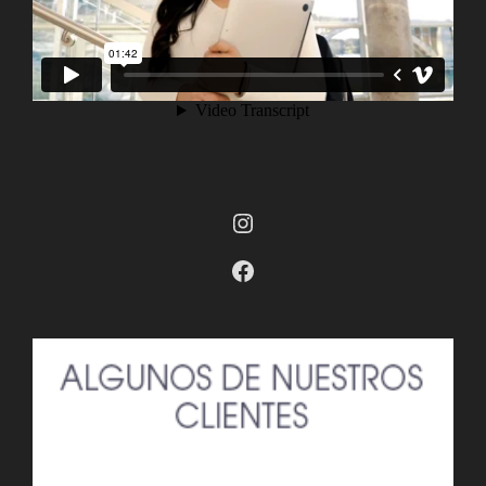
Instagram
Facebook