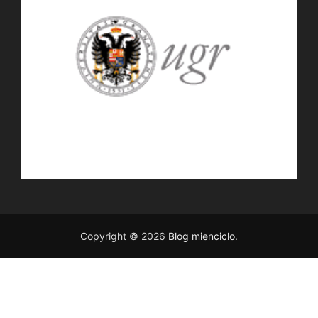
Copyright © 2026
Blog mienciclo
.