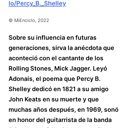
lo/Percy_B._Shelley
© MiEnciclo, 2022
Sobre su influencia en futuras
generaciones, sirva la anécdota que
aconteció con el cantante de los
Rolling Stones, Mick Jagger. Leyó
Adonais, el poema que Percy B.
Shelley dedicó en 1821 a su amigo
John Keats en su muerte y que
muchas años después, en 1969, sonó
en honor del guitarrista de la banda