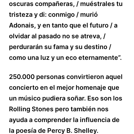
oscuras compañeras, / muéstrales tu
tristeza y di: conmigo / murió
Adonais, y en tanto que el futuro / a
olvidar al pasado no se atreva, /
perdurarán su fama y su destino /
como una luz y un eco eternamente”.
250.000 personas convirtieron aquel
concierto en el mejor homenaje que
un músico pudiera soñar. Eso son los
Rolling Stones pero también nos
ayuda a comprender la influencia de
la poesía de Percy B. Shelley.