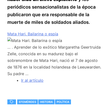
periódicos sensacionalistas de la época
publicaron que era responsable de la
muerte de miles de soldados aliados.
Mata Hari. Bailarina o espía
… . Aprender de lo exótico Margaretha Geertruida
Zelle, conocida en su madurez bajo el
sobrenombre de Mata Hari, nació el 7 de agosto
de 1876 en la localidad holandesa de Leeuwarden.
Su padre …
Ir al artículo
EFEMÉRIDES
HISTORIA
POLÍTICA