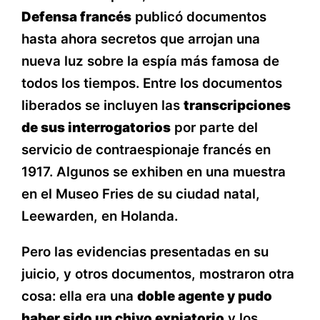
Defensa francés
publicó documentos
hasta ahora secretos que arrojan una
nueva luz sobre la espía más famosa de
todos los tiempos. Entre los documentos
liberados se incluyen las
transcripciones
de sus interrogatorios
por parte del
servicio de contraespionaje francés en
1917. Algunos se exhiben en una muestra
en el Museo Fries de su ciudad natal,
Leewarden, en Holanda.
Pero las evidencias presentadas en su
juicio, y otros documentos, mostraron otra
cosa: ella era una
doble agente y pudo
haber sido un chivo expiatorio
y los