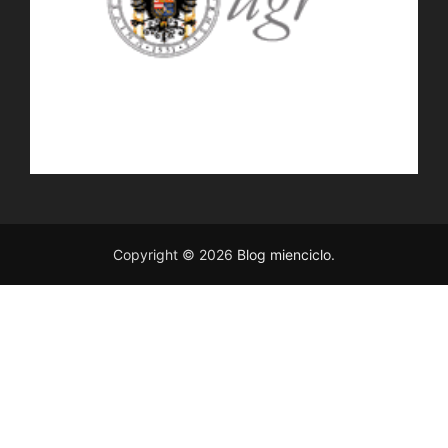
Copyright © 2026
Blog mienciclo
.