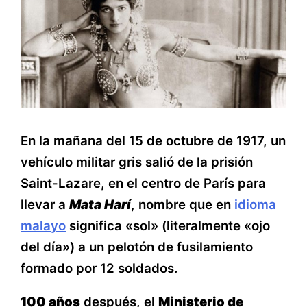
En la mañana del 15 de octubre de 1917, un
vehículo militar gris salió de la prisión
Saint-Lazare, en el centro de París para
llevar a
Mata Harí
, nombre que en
idioma
malayo
significa «sol» (literalmente «ojo
del día») a un pelotón de fusilamiento
formado por 12 soldados.
100 años
después, el
Ministerio de