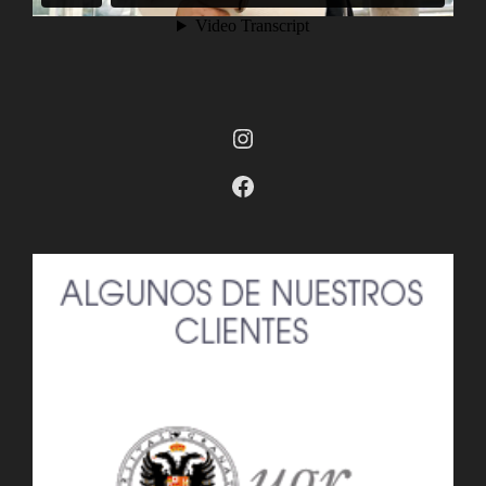
Instagram
Facebook