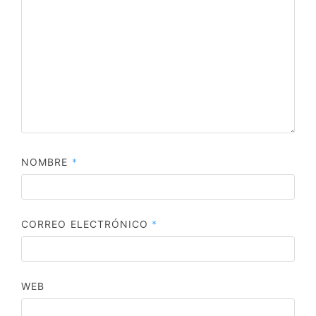
NOMBRE
*
CORREO ELECTRÓNICO
*
WEB