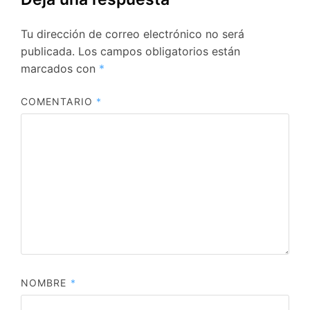
Tu dirección de correo electrónico no será
publicada.
Los campos obligatorios están
marcados con
*
COMENTARIO
*
NOMBRE
*