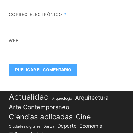
CORREO ELECTRÓNICO
*
WEB
Actualidad
Arquitectura
Arqueología
Arte Contemporáneo
Ciencias aplicadas
Cine
Deporte
Economía
Ciudades digitales
Danza