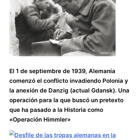
El 1 de septiembre de 1939, Alemania
comenzó el conflicto invadiendo Polonia y
la anexión de Danzig (actual Gdansk). Una
operación para la que buscó un pretexto
que ha pasado a la Historia como
«Operación Himmler»