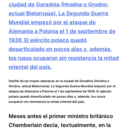
Desfile de las tropas alemanas en la ciudad de Goradnia (Hrodna o
Grodno, actual Bielorrusia). La Segunda Guerra Mundial empezó por el
ataque de Alemania a Polonia el 1 de septiembre de 1939. El ejército
polaco quedó desarticulado en pocos días y, además, los rusos
ocuparon sin resistencia la mitad oriental del país.
Meses antes el primer ministro británico
Chamberlain decía, textualmente, en la