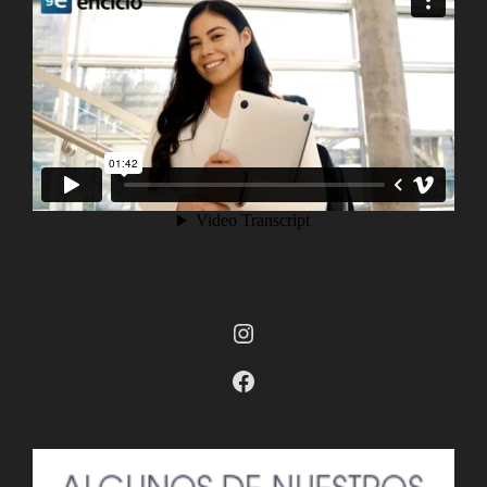
Instagram
Facebook