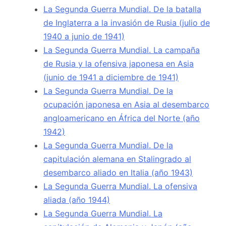
La Segunda Guerra Mundial. De la batalla
de Inglaterra a la invasión de Rusia (julio de
1940 a junio de 1941)
La Segunda Guerra Mundial. La campaña
de Rusia y la ofensiva japonesa en Asia
(junio de 1941 a diciembre de 1941)
La Segunda Guerra Mundial. De la
ocupación japonesa en Asia al desembarco
angloamericano en África del Norte (año
1942)
La Segunda Guerra Mundial. De la
capitulación alemana en Stalingrado al
desembarco aliado en Italia (año 1943)
La Segunda Guerra Mundial. La ofensiva
aliada (año 1944)
La Segunda Guerra Mundial. La