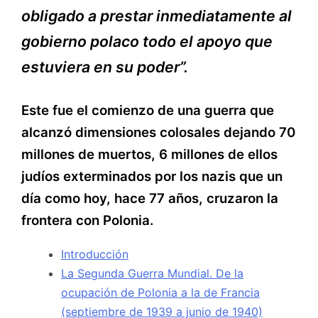
obligado a prestar inmediatamente al
gobierno polaco todo el apoyo que
estuviera en su poder”.
Este fue el comienzo de una guerra que
alcanzó dimensiones colosales dejando 70
millones de muertos, 6 millones de ellos
judíos exterminados por los nazis que un
día como hoy, hace 77 años, cruzaron la
frontera con Polonia.
Introducción
La Segunda Guerra Mundial. De la
ocupación de Polonia a la de Francia
(septiembre de 1939 a junio de 1940)