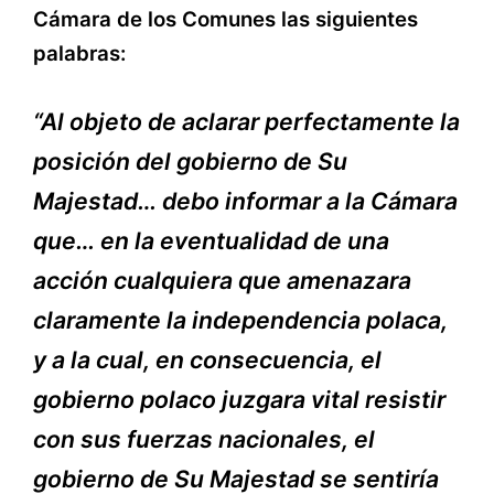
Cámara de los Comunes las siguientes
palabras:
“Al objeto de aclarar perfectamente la
posición del gobierno de Su
Majestad… debo informar a la Cámara
que… en la eventualidad de una
acción cualquiera que amenazara
claramente la independencia polaca,
y a la cual, en consecuencia, el
gobierno polaco juzgara vital resistir
con sus fuerzas nacionales, el
gobierno de Su Majestad se sentiría