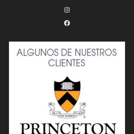
Instagram
Facebook