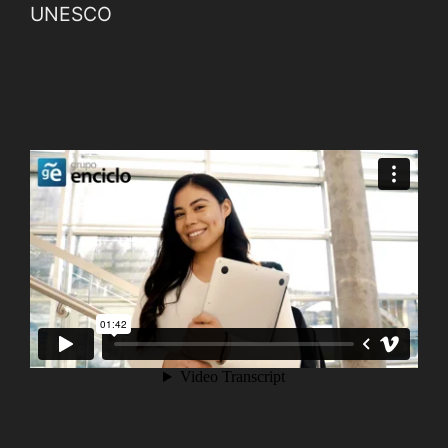
UNESCO