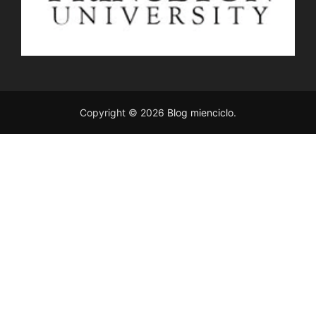
Copyright © 2026
Blog mienciclo
.