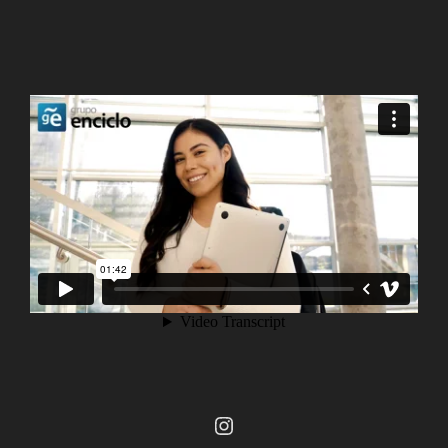
Instagram