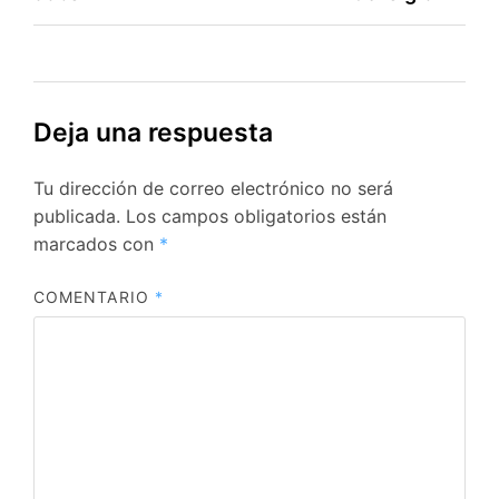
entradas
Deja una respuesta
Tu dirección de correo electrónico no será
publicada.
Los campos obligatorios están
marcados con
*
COMENTARIO
*