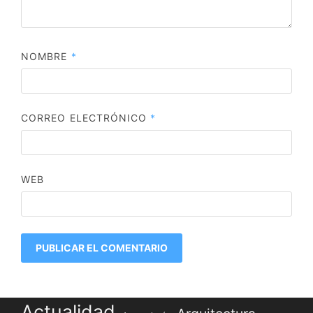
NOMBRE
*
CORREO ELECTRÓNICO
*
WEB
Actualidad