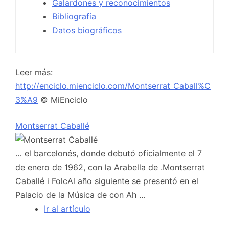
Galardones y reconocimientos
Bibliografía
Datos biográficos
Leer más:
http://enciclo.mienciclo.com/Montserrat_Caball%C
3%A9
© MiEnciclo
Montserrat Caballé
… el barcelonés, donde debutó oficialmente el 7
de enero de 1962, con la Arabella de .Montserrat
Caballé i FolcAl año siguiente se presentó en el
Palacio de la Música de con Ah …
Ir al artículo