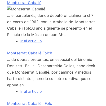
Montserrat Caballé
… el barcelonés, donde debutó oficialmente el 7
de enero de 1962, con la Arabella de .Montserrat
Caballé i FolcAl año siguiente se presentó en el
Palacio de la Música de con Ah …
Ir al artículo
Montserrat Caballé Folch
… de óperas pretéritas, en especial del binomio
Donizetti-Bellini. Desaparecida Callas, cabe decir
que Montserrat Caballé, por caminos y medios
harto distintos, heredó su cetro de diva que se
apoya en …
Ir al artículo
Montserrat Caballé i Folc