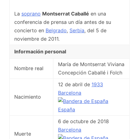
La
soprano
Montserrat Caballé
en una
conferencia de prensa un día antes de su
concierto en
Belgrado
,
Serbia
, del 5 de
noviembre de 2011.
Información personal
María de Montserrat Viviana
Nombre real
Concepción Caballé i Folch
12 de abril de
1933
Barcelona
Nacimiento
España
6 de octubre de 2018
Barcelona
Muerte