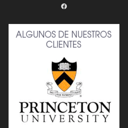
Facebook