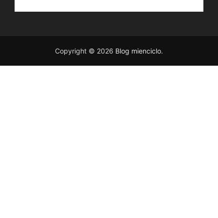
Copyright © 2026
Blog mienciclo
.