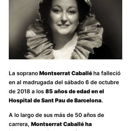
La soprano
Montserrat Caballé
ha falleció
en al madrugada del sábado 6 de octubre
de 2018 a los
85 años de edad en el
Hospital de Sant Pau de Barcelona
.
A lo largo de sus más de 50 años de
carrera,
Montserrat Caballé ha