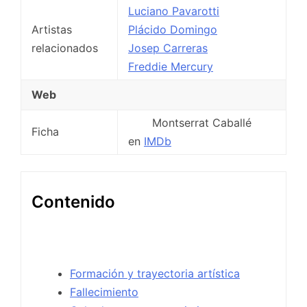
Luciano Pavarotti
Artistas
Plácido Domingo
relacionados
Josep Carreras
Freddie Mercury
Web
Montserrat Caballé
Ficha
en
IMDb
Contenido
Formación y trayectoria artística
Fallecimiento