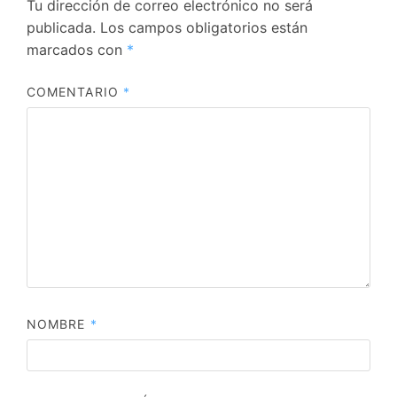
Tu dirección de correo electrónico no será
publicada.
Los campos obligatorios están
marcados con
*
COMENTARIO
*
NOMBRE
*