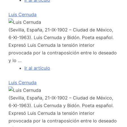
Luis Cernuda
(Sevilla, España, 21-IX-1902 – Ciudad de México,
6-XI-1963). Luis Cernuda y Bidón. Poeta español.
Expresó Luis Cernuda la tensión interior
provocada por la contraposición entre lo deseado
y lo …
Ir al artículo
Luis Cernuda
(Sevilla, España, 21-IX-1902 – Ciudad de México,
6-XI-1963). Luis Cernuda y Bidón. Poeta español.
Expresó Luis Cernuda la tensión interior
provocada por la contraposición entre lo deseado