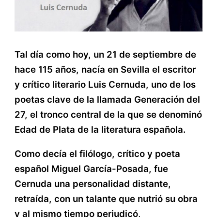
Tal día como hoy, un 21 de septiembre de
hace 115 años, nacía en Sevilla el escritor
y crítico literario Luis Cernuda, uno de los
poetas clave de la llamada Generación del
27, el tronco central de la que se denominó
Edad de Plata de la literatura española.
Como decía el filólogo, crítico y poeta
español Miguel García-Posada, fue
Cernuda una personalidad distante,
retraída, con un talante que nutrió su obra
y al mismo tiempo perjudicó,