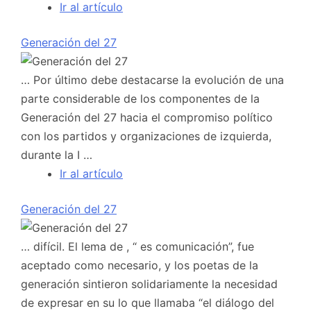
Ir al artículo
Generación del 27
… Por último debe destacarse la evolución de una
parte considerable de los componentes de la
Generación del 27 hacia el compromiso político
con los partidos y organizaciones de izquierda,
durante la I …
Ir al artículo
Generación del 27
… difícil. El lema de , “ es comunicación”, fue
aceptado como necesario, y los poetas de la
generación sintieron solidariamente la necesidad
de expresar en su lo que llamaba “el diálogo del