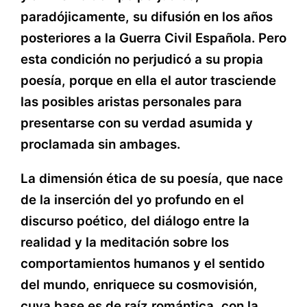
paradójicamente, su difusión en los años
posteriores a la Guerra Civil Española. Pero
esta condición no perjudicó a su propia
poesía, porque en ella el autor trasciende
las posibles aristas personales para
presentarse con su verdad asumida y
proclamada sin ambages.
La dimensión ética de su poesía, que nace
de la inserción del yo profundo en el
discurso poético, del diálogo entre la
realidad y la meditación sobre los
comportamientos humanos y el sentido
del mundo, enriquece su cosmovisión,
cuya base es de raíz romántica, con la