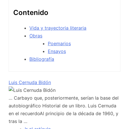
Contenido
Vida y trayectoria literaria
Obras
Poemarios
Ensayos
Bibliografía
Luis Cernuda Bidón
… Carbayo que, posteriormente, serían la base del
autobiográfico Historial de un libro. Luis Cernuda
en el recuerdoAl principio de la década de 1960, y
tras la …
Ir al artículo