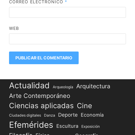
CORREO ELECTRÓNICO
*
WEB
Actualidad
Arquitectura
Arqueología
Arte Contemporáneo
Ciencias aplicadas
Cine
Deporte
Economía
Ciudades digitales
Danza
Efemérides
Escultura
Exposición