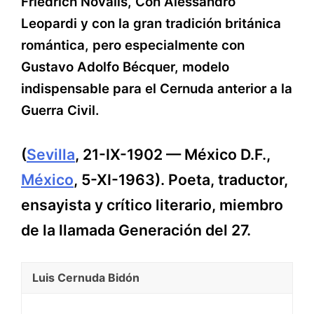
Friedrich Novalis, Con Alessandro
Leopardi y con la gran tradición británica
romántica, pero especialmente con
Gustavo Adolfo Bécquer, modelo
indispensable para el Cernuda anterior a la
Guerra Civil.
(
Sevilla
, 21-IX-1902 — México D.F.,
México
, 5-XI-1963). Poeta, traductor,
ensayista y crítico literario, miembro
de la llamada Generación del 27.
Luis Cernuda Bidón