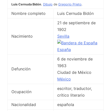
Luis Cernuda Bidón
.
Dibujo
de
Gregorio Prieto
.
Nombre completo
Luis Cernuda Bidón
21 de septiembre de
1902
Nacimiento
Sevilla
España
6 de noviembre de
1963
Defunción
Ciudad de México
México
escritor, traductor,
Ocupación
crítico literario
Nacionalidad
española