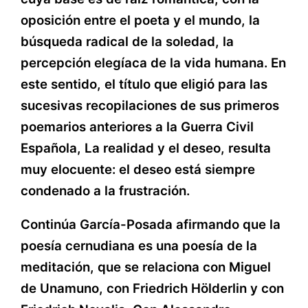
oposición entre el poeta y el mundo, la
búsqueda radical de la soledad, la
percepción elegíaca de la vida humana. En
este sentido, el título que eligió para las
sucesivas recopilaciones de sus primeros
poemarios anteriores a la Guerra Civil
Española, La realidad y el deseo, resulta
muy elocuente: el deseo está siempre
condenado a la frustración.
Continúa García-Posada afirmando que la
poesía cernudiana es una poesía de la
meditación, que se relaciona con Miguel
de Unamuno, con Friedrich Hölderlin y con