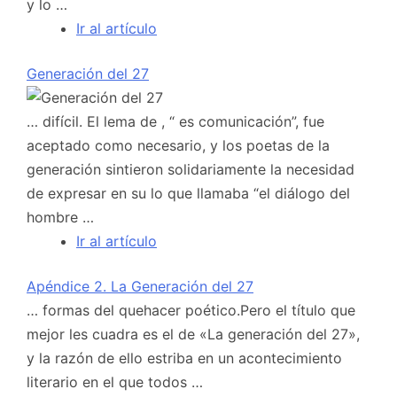
y lo …
Ir al artículo
Generación del 27
… difícil. El lema de , “ es comunicación”, fue
aceptado como necesario, y los poetas de la
generación sintieron solidariamente la necesidad
de expresar en su lo que llamaba “el diálogo del
hombre …
Ir al artículo
Apéndice 2. La Generación del 27
… formas del quehacer poético.Pero el título que
mejor les cuadra es el de «La generación del 27»,
y la razón de ello estriba en un acontecimiento
literario en el que todos …