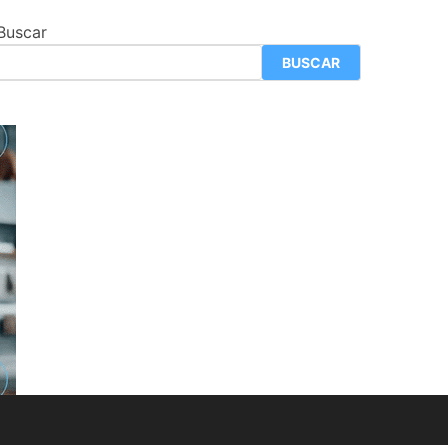
Buscar
BUSCAR