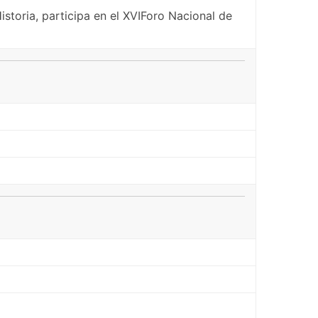
storia, participa en el XVIForo Nacional de