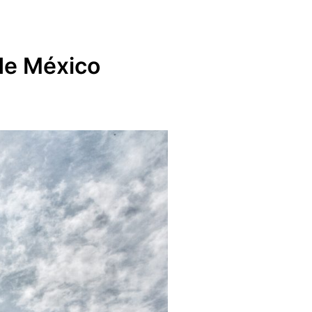
de México