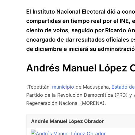
El Instituto Nacional Electoral dió a co
compartidas en tiempo real por el INE, 
ciento de votos, seguido por Ricardo An
encargado de dar resultados oficiales es
de diciembre e iniciará su administració
Andrés Manuel López 
(Tepetitán,
municipio
de Macuspana,
Estado de
Partido de la Revolución Democrática (PRD) y v
Regeneración Nacional (MORENA).
Andrés Manuel López Obrador