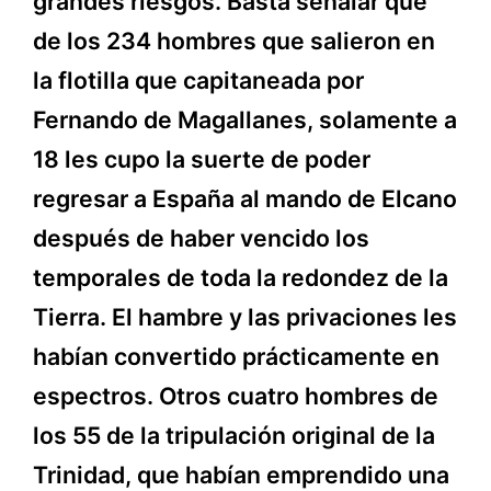
grandes riesgos. Basta señalar que
de los 234 hombres que salieron en
la flotilla que capitaneada por
Fernando de Magallanes, solamente a
18 les cupo la suerte de poder
regresar a España al mando de Elcano
después de haber vencido los
temporales de toda la redondez de la
Tierra. El hambre y las privaciones les
habían convertido prácticamente en
espectros. Otros cuatro hombres de
los 55 de la tripulación original de la
Trinidad, que habían emprendido una