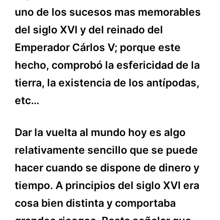
uno de los sucesos mas memorables
del siglo XVI y del reinado del
Emperador Cárlos V; porque este
hecho, comprobó la esfericidad de la
tierra, la existencia de los antípodas,
etc…
Dar la vuelta al mundo hoy es algo
relativamente sencillo que se puede
hacer cuando se dispone de dinero y
tiempo. A principios del siglo XVI era
cosa bien distinta y comportaba