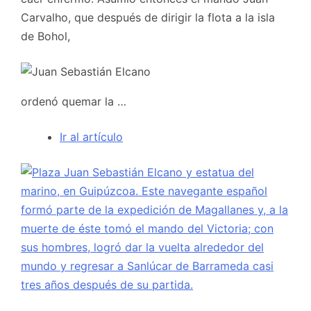
Carvalho, que después de dirigir la flota a la isla
de Bohol,
ordenó quemar la …
Ir al artículo