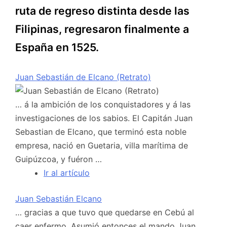
ruta de regreso distinta desde las
Filipinas, regresaron finalmente a
España en 1525.
Juan Sebastián de Elcano (Retrato)
… á la ambición de los conquistadores y á las
investigaciones de los sabios. El Capitán Juan
Sebastian de Elcano, que terminó esta noble
empresa, nació en Guetaria, villa marítima de
Guipúzcoa, y fuéron …
Ir al artículo
Juan Sebastián Elcano
… gracias a que tuvo que quedarse en Cebú al
caer enfermo. Asumió entonces el mando Juan