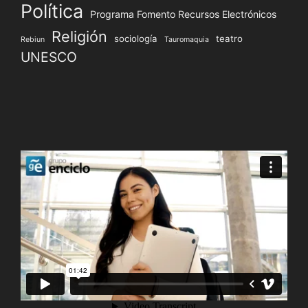
Política
Programa Fomento Recursos Electrónicos
Religión
sociología
teatro
Rebiun
Tauromaquia
UNESCO