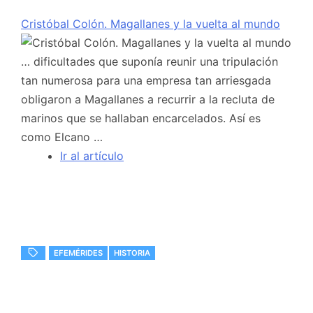
Cristóbal Colón. Magallanes y la vuelta al mundo
… dificultades que suponía reunir una tripulación
tan numerosa para una empresa tan arriesgada
obligaron a Magallanes a recurrir a la recluta de
marinos que se hallaban encarcelados. Así es
como Elcano …
Ir al artículo
EFEMÉRIDES
HISTORIA