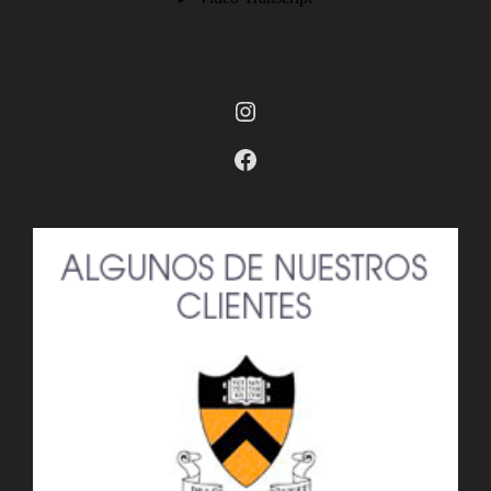
Instagram
Facebook