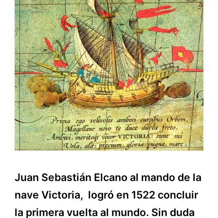
Juan Sebastián Elcano al mando de la
nave Victoria, logró en 1522 concluir
la primera vuelta al mundo. Sin duda