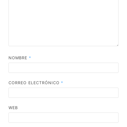
NOMBRE
*
CORREO ELECTRÓNICO
*
WEB