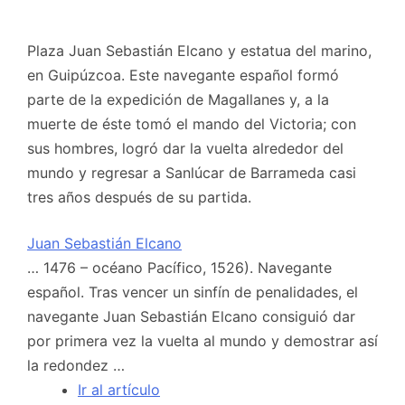
Plaza Juan Sebastián Elcano y estatua del marino,
en Guipúzcoa. Este navegante español formó
parte de la expedición de Magallanes y, a la
muerte de éste tomó el mando del Victoria; con
sus hombres, logró dar la vuelta alrededor del
mundo y regresar a Sanlúcar de Barrameda casi
tres años después de su partida.
Juan Sebastián Elcano
… 1476 – océano Pacífico, 1526). Navegante
español. Tras vencer un sinfín de penalidades, el
navegante Juan Sebastián Elcano consiguió dar
por primera vez la vuelta al mundo y demostrar así
la redondez …
Ir al artículo