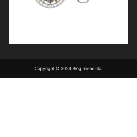
Copyright © 2026
Blog mienciclo
.