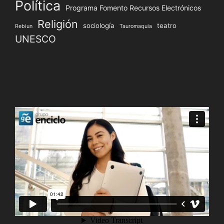
Política
Programa Fomento Recursos Electrónicos
Religión
sociología
teatro
Rebiun
Tauromaquia
UNESCO