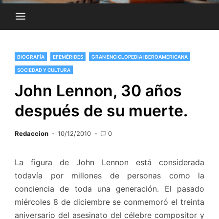
BIOGRAFÍA
EFEMÉRIDES
GRAN ENCICLOPEDIA IBEROAMERICANA
SOCIEDAD Y CULTURA
John Lennon, 30 años
después de su muerte.
Redaccion
10/12/2010
0
La figura de John Lennon está considerada
todavía por millones de personas como la
conciencia de toda una generación. El pasado
miércoles 8 de diciembre se conmemoró el treinta
aniversario del asesinato del célebre compositor y