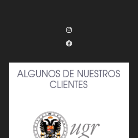
Instagram
Facebook