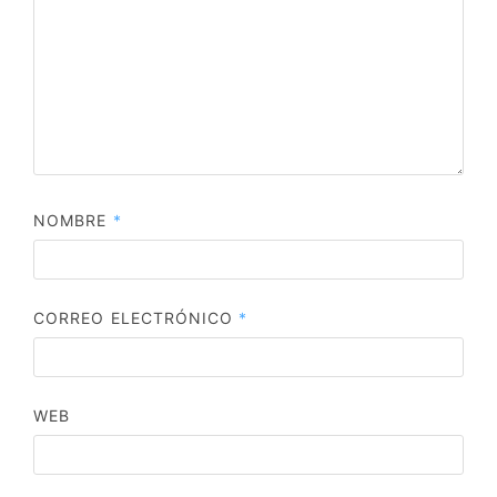
NOMBRE
*
CORREO ELECTRÓNICO
*
WEB