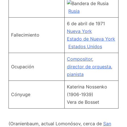
Rusia
6 de abril de 1971
Nueva York
Fallecimiento
Estado de Nueva York
Estados Unidos
Compositor
,
Ocupación
director de orquesta
,
pianista
Katerina Nossenko
Cónyuge
(1906-1939)
Vera de Bosset
(Oranienbaum, actual Lomonósov, cerca de
San