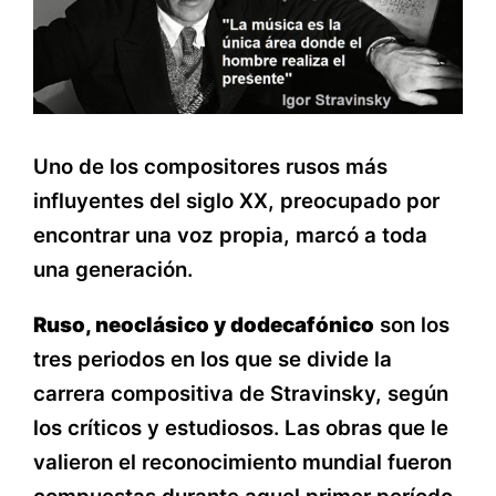
Uno de los compositores rusos más
influyentes del siglo XX, preocupado por
encontrar una voz propia, marcó a toda
una generación.
Ruso, neoclásico y dodecafónico
son los
tres periodos en los que se divide la
carrera compositiva de Stravinsky, según
los críticos y estudiosos. Las obras que le
valieron el reconocimiento mundial fueron