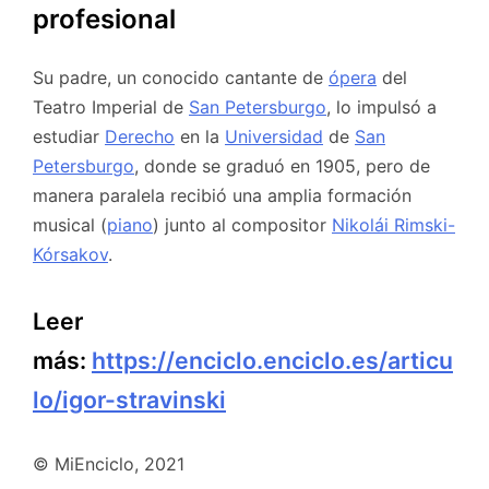
profesional
Su padre, un conocido cantante de
ópera
del
Teatro Imperial de
San Petersburgo
, lo impulsó a
estudiar
Derecho
en la
Universidad
de
San
Petersburgo
, donde se graduó en 1905, pero de
manera paralela recibió una amplia formación
musical (
piano
) junto al compositor
Nikolái Rimski-
Kórsakov
.
Leer
más:
https://enciclo.enciclo.es/articu
lo/igor-stravinski
© MiEnciclo, 2021