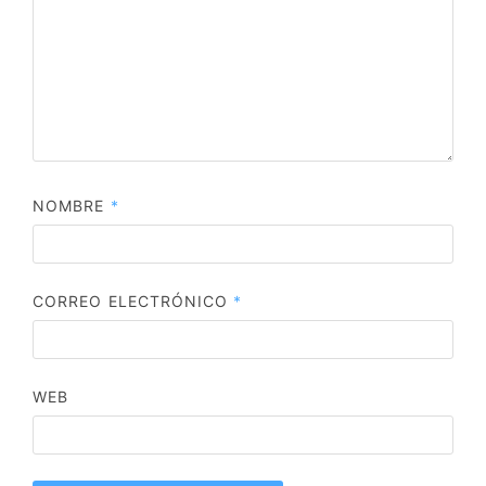
NOMBRE
*
CORREO ELECTRÓNICO
*
WEB