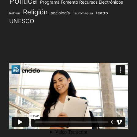
Política
Programa Fomento Recursos Electrónicos
Religión
sociología
teatro
Rebiun
Tauromaquia
UNESCO