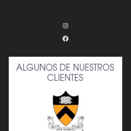
Instagram
Facebook