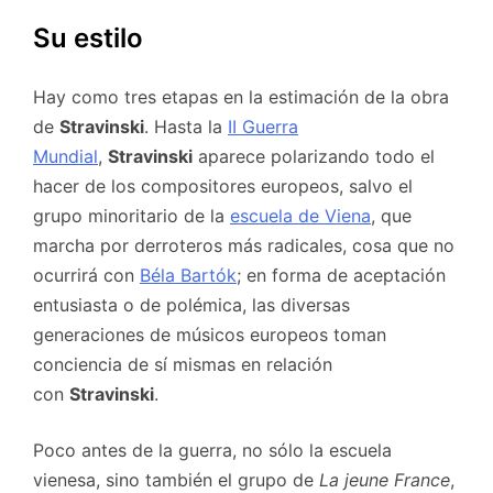
Su estilo
Hay como tres etapas en la estimación de la obra
de
Stravinski
. Hasta la
II Guerra
Mundial
,
Stravinski
aparece polarizando todo el
hacer de los compositores europeos, salvo el
grupo minoritario de la
escuela de Viena
, que
marcha por derroteros más radicales, cosa que no
ocurrirá con
Béla Bartók
; en forma de aceptación
entusiasta o de polémica, las diversas
generaciones de músicos europeos toman
conciencia de sí mismas en relación
con
Stravinski
.
Poco antes de la guerra, no sólo la escuela
vienesa, sino también el grupo de
La jeune France
,