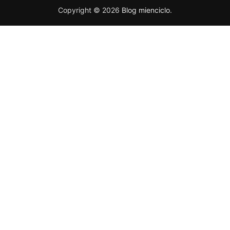
Copyright © 2026
Blog mienciclo
.