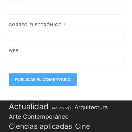
CORREO ELECTRÓNICO
*
WEB
Actualidad
Arquitectura
Arqueología
Arte Contemporáneo
Ciencias aplicadas
Cine