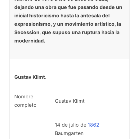
dejando una obra que fue pasando desde un
inicial historicismo hasta la antesala del
expresionismo, y un movimiento artístico, la
Secession, que supuso una ruptura hacia la
modernidad.
Gustav Klimt
.
Nombre
Gustav Klimt
completo
14 de julio de
1862
Baumgarten