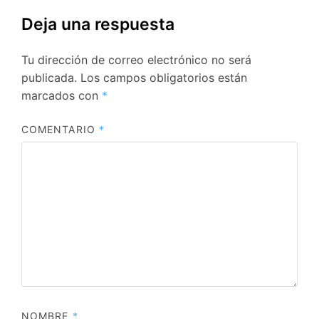
Deja una respuesta
Tu dirección de correo electrónico no será
publicada.
Los campos obligatorios están
marcados con
*
COMENTARIO
*
NOMBRE
*