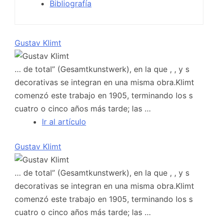
Bibliografía
Gustav Klimt
… de total” (Gesamtkunstwerk), en la que , , y s
decorativas se integran en una misma obra.Klimt
comenzó este trabajo en 1905, terminando los s
cuatro o cinco años más tarde; las …
Ir al artículo
Gustav Klimt
… de total” (Gesamtkunstwerk), en la que , , y s
decorativas se integran en una misma obra.Klimt
comenzó este trabajo en 1905, terminando los s
cuatro o cinco años más tarde; las …