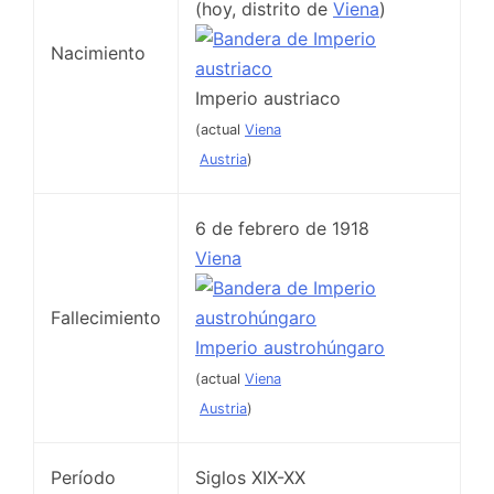
(hoy, distrito de
Viena
)
Nacimiento
Imperio austriaco
(actual
Viena
Austria
)
6 de febrero de 1918
Viena
Fallecimiento
Imperio austrohúngaro
(actual
Viena
Austria
)
Período
Siglos XIX-XX