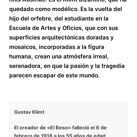
quedado como modélico. Es la vuelta del
hijo del orfebre, del estudiante en la
Escuela de Artes y Oficios, que con sus
superficies arquitectónicas doradas y
mosaicos, incorporadas a la figura
humana, crean una atmósfera irreal,
serenadora, en que la pasión y la tragedia
parecen escapar de este mundo.
Gustav Klimt
El creador de «El Beso» falleció el 6 de
febrero de 1918 a los 55 años de edad,