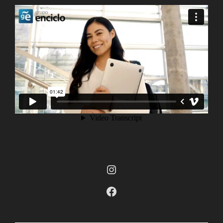
Instagram
Facebook