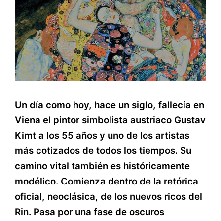
Un día como hoy, hace un siglo, fallecía en
Viena el pintor simbolista austriaco Gustav
Kimt a los 55 años y uno de los artistas
más cotizados de todos los tiempos. Su
camino vital también es históricamente
modélico. Comienza dentro de la retórica
oficial, neoclásica, de los nuevos ricos del
Rin. Pasa por una fase de oscuros