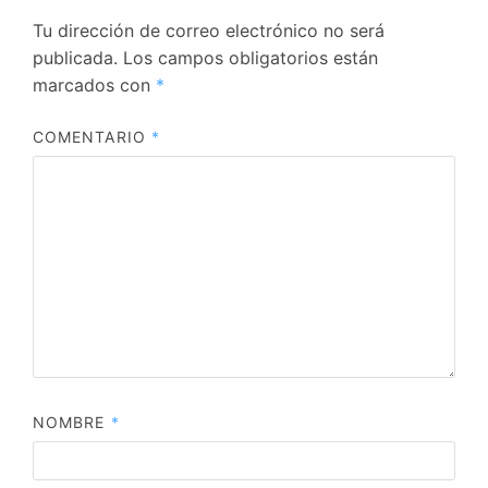
Tu dirección de correo electrónico no será
publicada.
Los campos obligatorios están
marcados con
*
COMENTARIO
*
NOMBRE
*