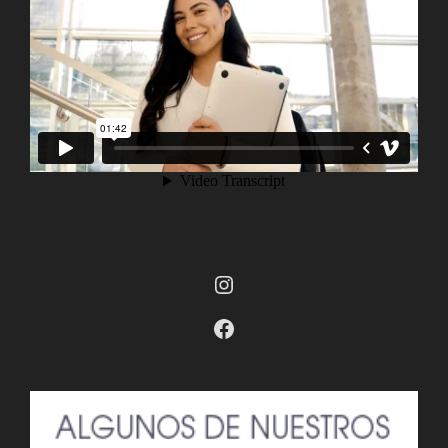
Instagram
Facebook