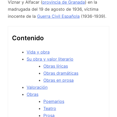
Víznar y Alfacar (
provincia de Granada
) en la
madrugada del 19 de agosto de 1936, víctima
inocente de la
Guerra Civil Española
(1936-1939).
Contenido
Vida y obra
Su obra y valor literario
Obras líricas
Obras dramáticas
Obras en prosa
Valoración
Obras
Poemarios
Teatro
Prosa