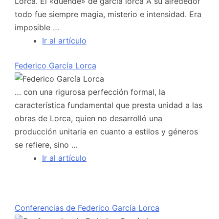
Lorca. El «duende» de garcía lorca A su alrededor
todo fue siempre magia, misterio e intensidad. Era
imposible …
Ir al artículo
Federico García Lorca
… con una rigurosa perfección formal, la
característica fundamental que presta unidad a las
obras de Lorca, quien no desarrolló una
producción unitaria en cuanto a estilos y géneros
se refiere, sino …
Ir al artículo
Conferencias de Federico García Lorca