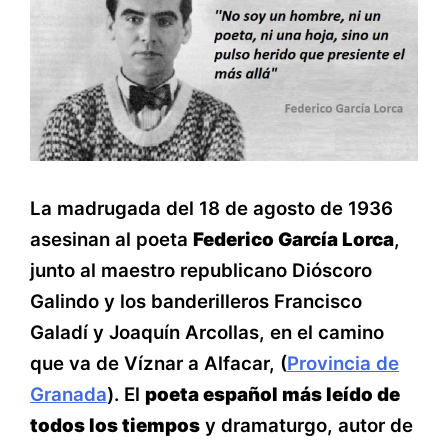
La madrugada del 18 de agosto de 1936
asesinan al poeta
Federico García Lorca
,
junto al maestro republicano Dióscoro
Galindo y los banderilleros Francisco
Galadí y Joaquín Arcollas, en el camino
que va de Víznar a Alfacar, (
Provincia de
Granada
). El
poeta español más leído de
todos los tiempos
y dramaturgo, autor de