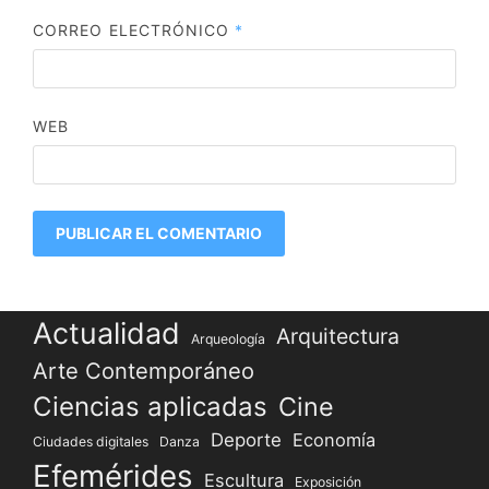
CORREO ELECTRÓNICO
*
WEB
Actualidad
Arquitectura
Arqueología
Arte Contemporáneo
Ciencias aplicadas
Cine
Deporte
Economía
Ciudades digitales
Danza
Efemérides
Escultura
Exposición