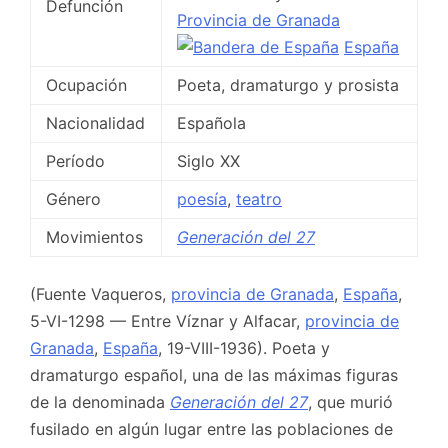
Defunción
Provincia de Granada
España
Ocupación
Poeta, dramaturgo y prosista
Nacionalidad
Española
Período
Siglo XX
Género
poesía
,
teatro
Movimientos
Generación del 27
(Fuente Vaqueros,
provincia de Granada
,
España
,
5-VI-1298 — Entre Víznar y Alfacar,
provincia de
Granada
,
España
, 19-VIII-1936). Poeta y
dramaturgo español, una de las máximas figuras
de la denominada
Generación del 27
, que murió
fusilado en algún lugar entre las poblaciones de