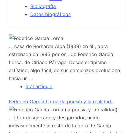
Bibliografía
Datos biográficos
… casa de Bernarda Alba (1939) en el , obra
estrenada en 1945 por en . de Federico García
Lorca. de Ciriaco Párraga. Desde el tipismo
artístico, algo fácil, de sus comienzos evolucionó
hacia un …
Ir al artículo
Federico García Lorca (la poesía y la realidad)
… libro desgarrado y desgarrador, unido
indivisiblemente al resto de la obra de García