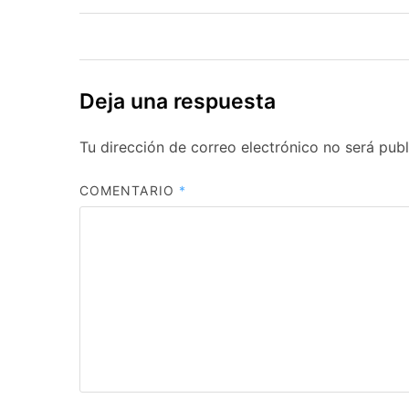
de
entradas
Deja una respuesta
Tu dirección de correo electrónico no será publ
COMENTARIO
*