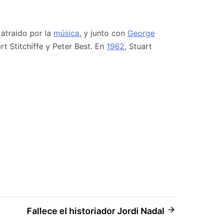
 atraido por la
música
, y junto con
George
rt Stitchiffe y Peter Best. En
1962
, Stuart
Fallece el historiador Jordi Nadal