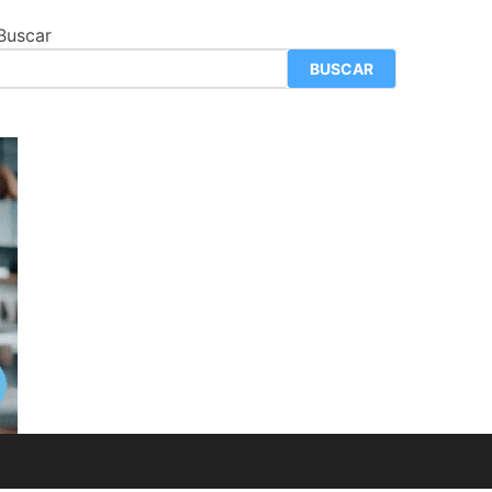
Buscar
BUSCAR