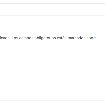
icada.
Los campos obligatorios están marcados con
*