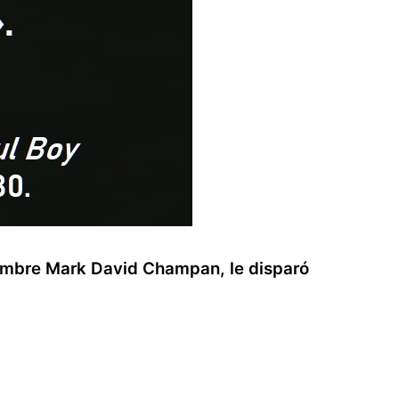
ombre Mark David Champan, le disparó