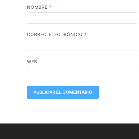
NOMBRE
*
CORREO ELECTRÓNICO
*
WEB