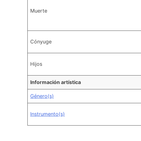
Muerte
Cónyuge
Hijos
Información artística
Género(s)
Instrumento(s)