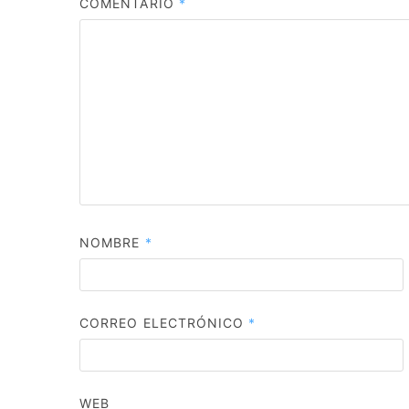
COMENTARIO
*
NOMBRE
*
CORREO ELECTRÓNICO
*
WEB