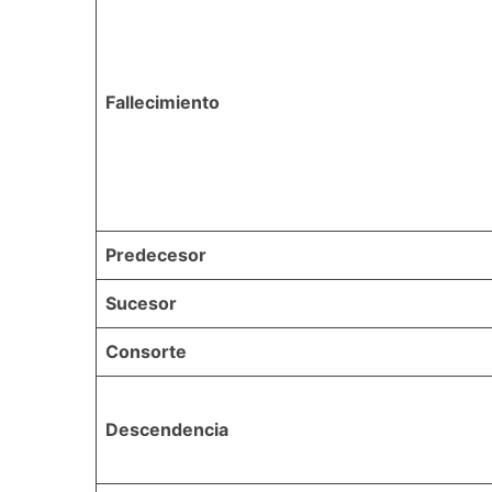
Fallecimiento
Predecesor
Sucesor
Consorte
Descendencia