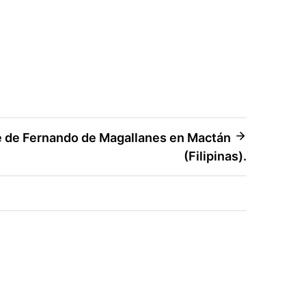
e de Fernando de Magallanes en Mactán
(Filipinas).