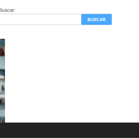
Buscar
BUSCAR