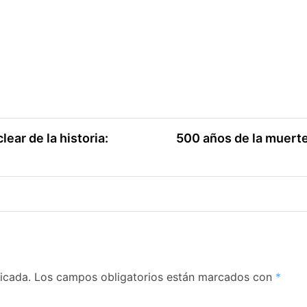
lear de la historia:
500 años de la muert
icada.
Los campos obligatorios están marcados con
*