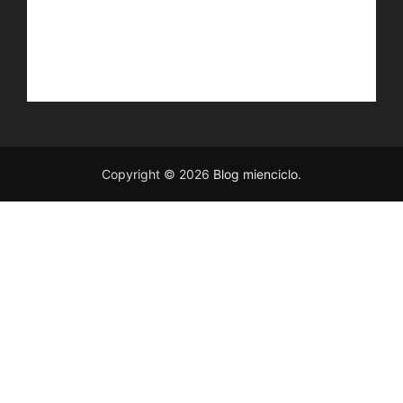
Copyright © 2026
Blog mienciclo
.