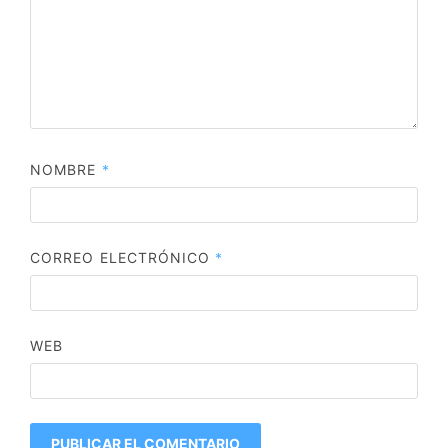
NOMBRE
*
CORREO ELECTRÓNICO
*
WEB