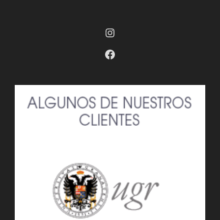
Instagram
Facebook