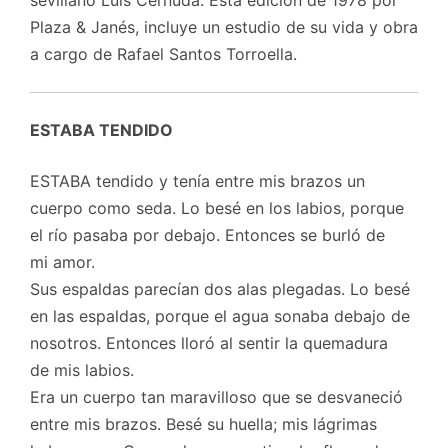
Plaza & Janés, incluye un estudio de su vida y obra
a cargo de Rafael Santos Torroella.
ESTABA TENDIDO
ESTABA tendido y tenía entre mis brazos un
cuerpo como seda. Lo besé en los labios, porque
el río pasaba por debajo. Entonces se burló de
mi amor.
Sus espaldas parecían dos alas plegadas. Lo besé
en las espaldas, porque el agua sonaba debajo de
nosotros. Entonces lloró al sentir la quemadura
de mis labios.
Era un cuerpo tan maravilloso que se desvaneció
entre mis brazos. Besé su huella; mis lágrimas