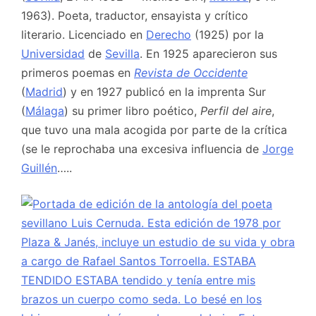
1963). Poeta, traductor, ensayista y crítico
literario. Licenciado en
Derecho
(1925) por la
Universidad
de
Sevilla
. En 1925 aparecieron sus
primeros poemas en
Revista de Occidente
(
Madrid
) y en 1927 publicó en la imprenta Sur
(
Málaga
) su primer libro poético,
Perfil del aire
,
que tuvo una mala acogida por parte de la crítica
(se le reprochaba una excesiva influencia de
Jorge
Guillén
…..