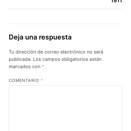
1911
Deja una respuesta
Tu dirección de correo electrónico no será
publicada.
Los campos obligatorios están
marcados con
*
COMENTARIO
*