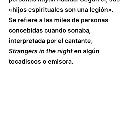
«hijos espirituales son una legión».
Se refiere a las miles de personas
concebidas cuando sonaba
,
interpretada por el cantante,
Strangers in the night
en algún
tocadiscos o emisora.