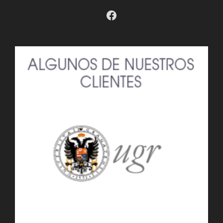
Facebook