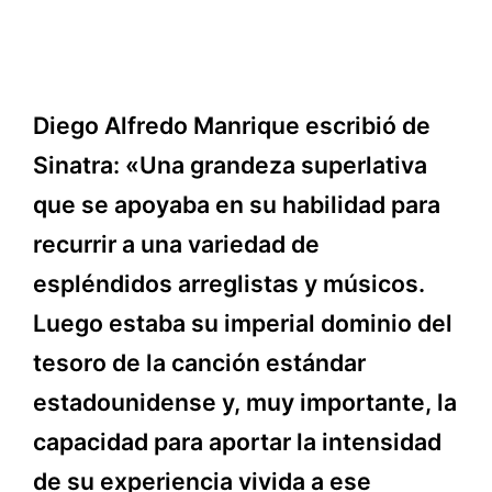
Diego Alfredo Manrique escribió de
Sinatra: «Una grandeza superlativa
que se apoyaba en su habilidad para
recurrir a una variedad de
espléndidos arreglistas y músicos.
Luego estaba su imperial dominio del
tesoro de la canción estándar
estadounidense y, muy importante, la
capacidad para aportar la intensidad
de su experiencia vivida a ese