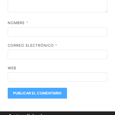
NOMBRE
*
CORREO ELECTRÓNICO
*
WEB