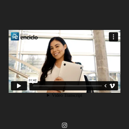
Instagram