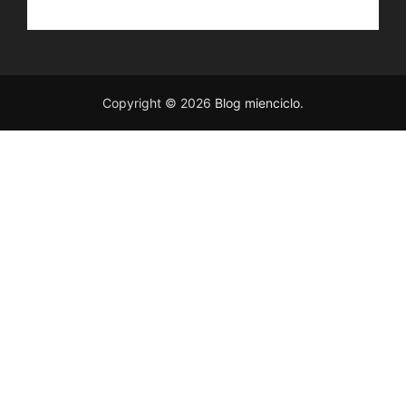
Copyright © 2026
Blog mienciclo
.