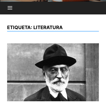
ETIQUETA:
LITERATURA