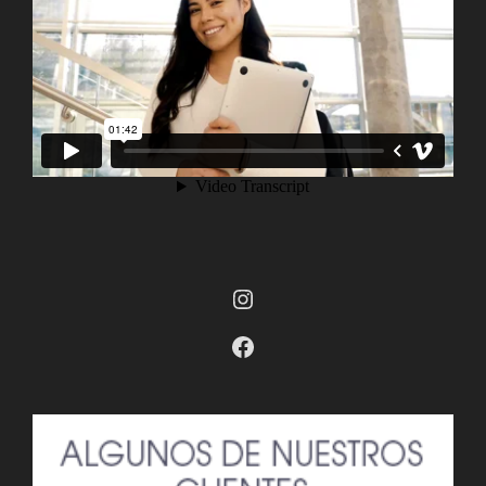
Instagram
Facebook