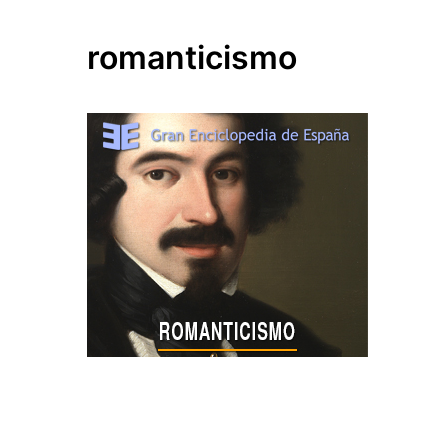
romanticismo