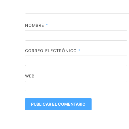
NOMBRE
*
CORREO ELECTRÓNICO
*
WEB