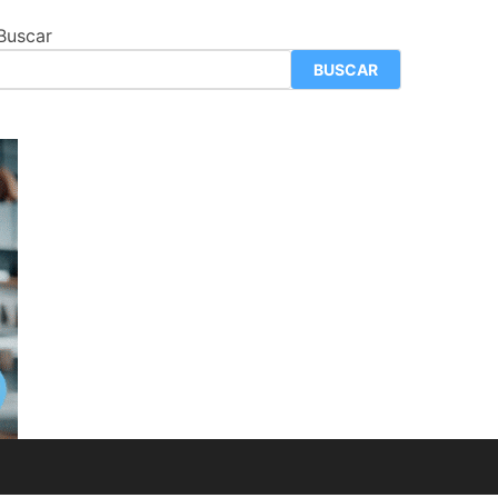
Buscar
BUSCAR