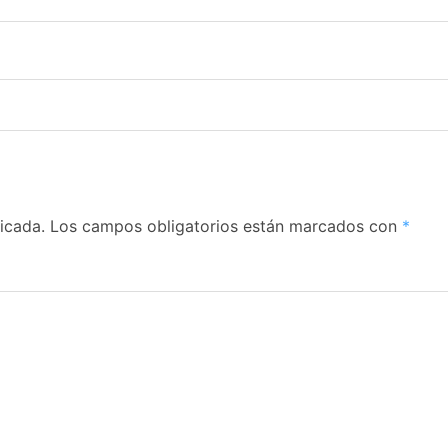
icada.
Los campos obligatorios están marcados con
*