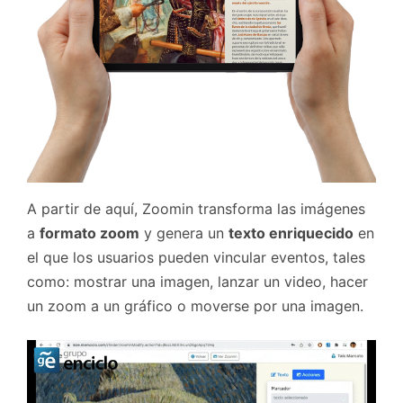
A partir de aquí, Zoomin transforma las imágenes
a
formato zoom
y genera un
texto enriquecido
en
el que los usuarios pueden vincular eventos, tales
como: mostrar una imagen, lanzar un video, hacer
un zoom a un gráfico o moverse por una imagen.