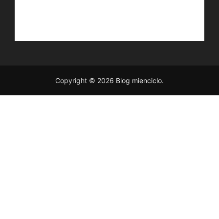
Copyright © 2026
Blog mienciclo
.