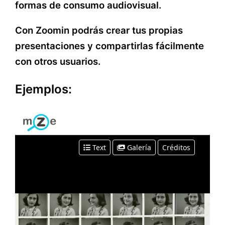
formas de consumo audiovisual.
Con Zoomin podrás crear tus propias
presentaciones y compartirlas fácilmente
con otros usuarios.
Ejemplos: