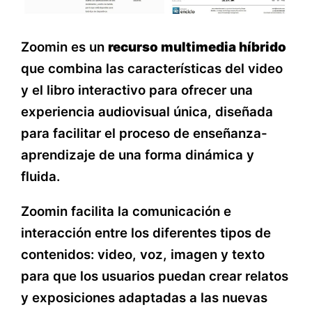
Zoomin es un
recurso multimedia híbrido
que combina las características del video
y el libro interactivo para ofrecer una
experiencia audiovisual única, diseñada
para facilitar el proceso de enseñanza-
aprendizaje de una forma dinámica y
fluida.
Zoomin facilita la comunicación e
interacción entre los diferentes tipos de
contenidos: video, voz, imagen y texto
para que los usuarios puedan crear relatos
y exposiciones adaptadas a las nuevas