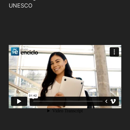
UNESCO