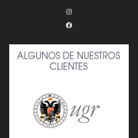
Instagram
Facebook