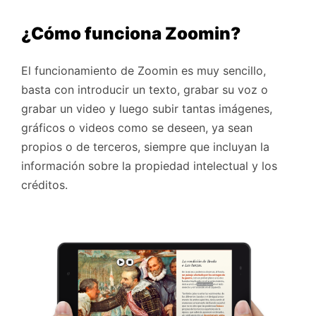
¿Cómo funciona Zoomin?
El funcionamiento de Zoomin es muy sencillo,
basta con introducir un texto, grabar su voz o
grabar un video y luego subir tantas imágenes,
gráficos o videos como se deseen, ya sean
propios o de terceros, siempre que incluyan la
información sobre la propiedad intelectual y los
créditos.