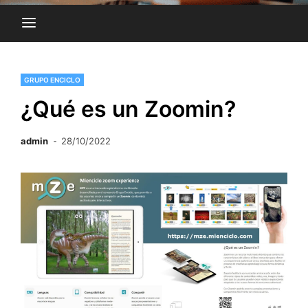
GRUPO ENCICLO
¿Qué es un Zoomin?
admin
28/10/2022