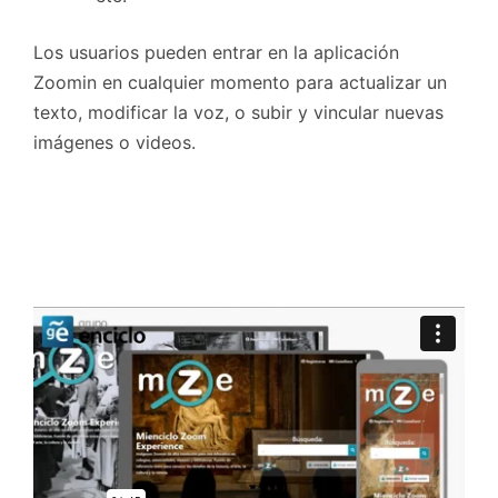
Los usuarios pueden entrar en la aplicación
Zoomin en cualquier momento para actualizar un
texto, modificar la voz, o subir y vincular nuevas
imágenes o videos.