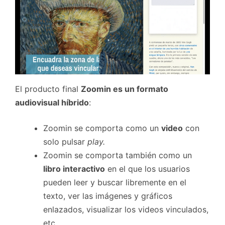
El producto final
Zoomin es un formato
audiovisual híbrido
:
Zoomin se comporta como un
video
con
solo pulsar
play.
Zoomin se comporta también como un
libro interactivo
en el que los usuarios
pueden leer y buscar libremente en el
texto, ver las imágenes y gráficos
enlazados, visualizar los videos vinculados,
etc.