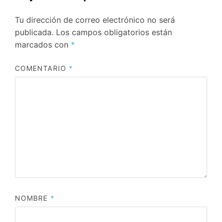
Tu dirección de correo electrónico no será
publicada.
Los campos obligatorios están
marcados con
*
COMENTARIO
*
NOMBRE
*