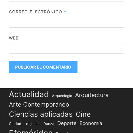
CORREO ELECTRÓNICO
*
WEB
Actualidad
Arquitectura
Arqueología
Arte Contemporáneo
Ciencias aplicadas
Cine
Deporte
Economía
Ciudades digitales
Danza