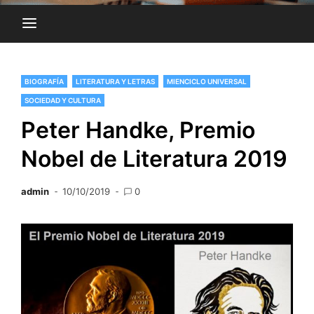
BIOGRAFÍA
LITERATURA Y LETRAS
MIENCICLO UNIVERSAL
SOCIEDAD Y CULTURA
Peter Handke, Premio
Nobel de Literatura 2019
admin
10/10/2019
0