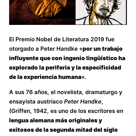
El Premio Nobel de Literatura 2019 fue
otorgado a Peter Handke «
por un trabajo
influyente que con ingenio lingüístico ha
explorado la periferia y la especificidad
de la experiencia humana
«.
A sus 76 años, el novelista, dramaturgo y
ensayista austríaco
Peter Handke
,
(Griffen, 1942, es uno de los escritores en
lengua alemana más originales y
exitosos de la segunda mitad del siglo