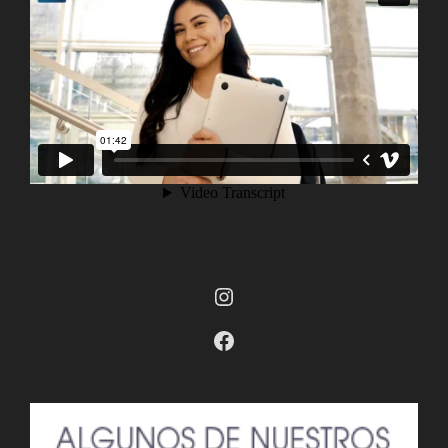
Instagram
Facebook