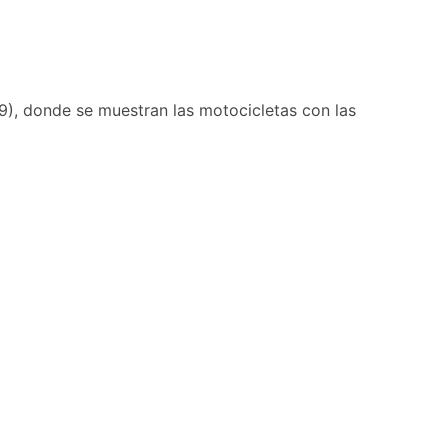
9), donde se muestran las motocicletas con las