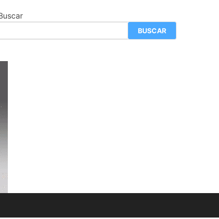
Buscar
BUSCAR