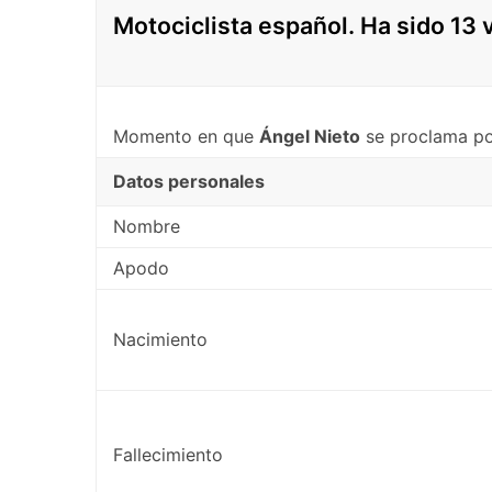
Motociclista español. Ha sido 1
Momento en que
Ángel Nieto
se proclama p
Datos personales
Nombre
Apodo
Nacimiento
Fallecimiento