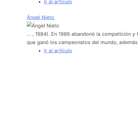
Ir al artículo
Ángel Nieto
… , 1984). En 1986 abandonó la competición y 
que ganó los campeonatos del mundo, además
Ir al artículo