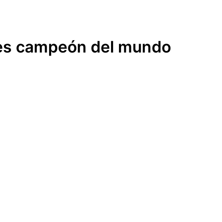
ces campeón del mundo