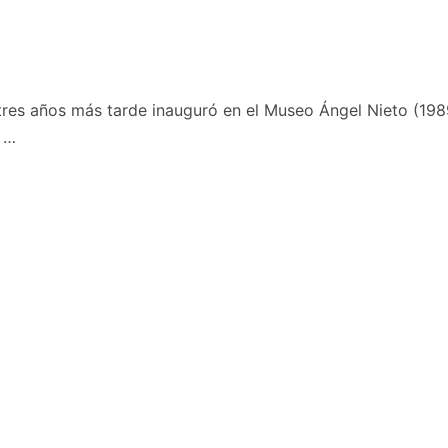
tres años más tarde inauguró en el Museo Ángel Nieto (198
 …