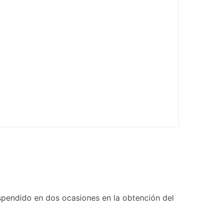
uspendido en dos ocasiones en la obtención del