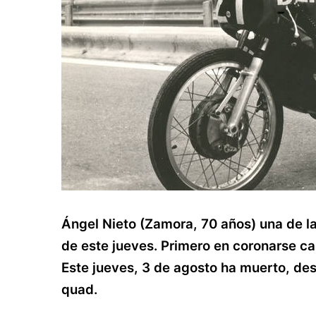
Ángel Nieto (Zamora, 70 años) una de l
de este jueves. Primero en coronarse ca
Este jueves, 3 de agosto ha muerto, des
quad.