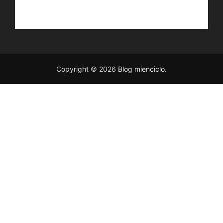
Copyright © 2026
Blog mienciclo
.