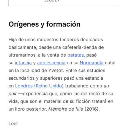
Orígenes y formación
Hija de unos modestos tenderos dedicados
básicamente, desde una cafetería-tienda de
ultramarinos, a la venta de
patatas
, pasó
su
infancia
y
adolescencia
en su
Normandía
natal,
en la localidad de Yvetot. Entre sus estudios
secundarios y superiores pasó una estancia
en
Londres
(
Reino Unido
) trabajando como
au
pair
—experiencia que, como las del resto de su
vida, que son el material de su ficción tratará en
un libro posterior,
Mémoire de fille
(2016).
Leer