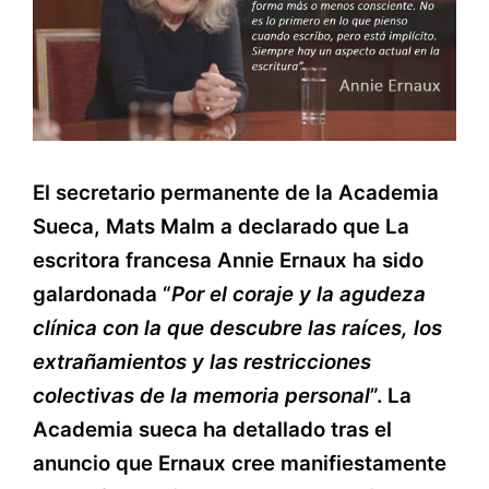
El secretario permanente de la Academia
Sueca, Mats Malm a declarado que La
escritora francesa Annie Ernaux ha sido
galardonada “
Por el coraje y la agudeza
clínica con la que descubre las raíces, los
extrañamientos y las restricciones
colectivas de la memoria personal
”. La
Academia sueca ha detallado tras el
anuncio que Ernaux cree manifiestamente