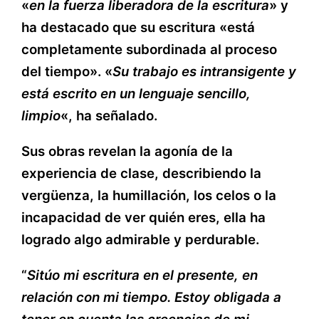
«
en la fuerza liberadora de la escritura
» y
ha destacado que su escritura «está
completamente subordinada al proceso
del tiempo». «
Su trabajo es intransigente y
está escrito en un lenguaje sencillo,
limpio
«, ha señalado.
Sus obras revelan la agonía de la
experiencia de clase, describiendo la
vergüenza, la humillación, los celos o la
incapacidad de ver quién eres, ella ha
logrado algo admirable y perdurable.
“
Sitúo mi escritura en el presente, en
relación con mi tiempo. Estoy obligada a