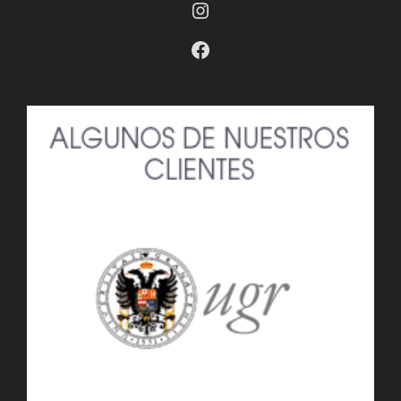
Instagram
Facebook