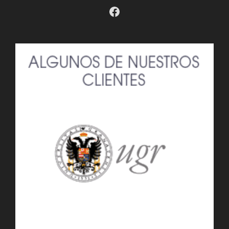
Facebook