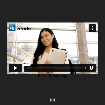
Instagram