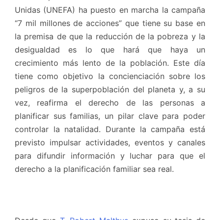
Unidas (UNEFA) ha puesto en marcha la campaña
“7 mil millones de acciones” que tiene su base en
la premisa de que la reducción de la pobreza y la
desigualdad es lo que hará que haya un
crecimiento más lento de la población. Este día
tiene como objetivo la concienciación sobre los
peligros de la superpoblación del planeta y, a su
vez, reafirma el derecho de las personas a
planificar sus familias, un pilar clave para poder
controlar la natalidad. Durante la campaña está
previsto impulsar actividades, eventos y canales
para difundir información y luchar para que el
derecho a la planificación familiar sea real.