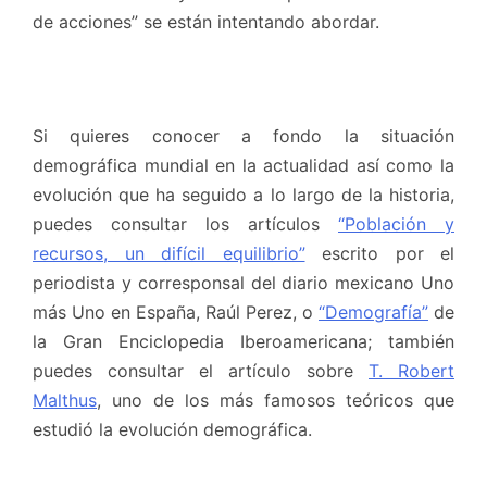
de acciones” se están intentando abordar.
Si quieres conocer a fondo la situación
demográfica mundial en la actualidad así como la
evolución que ha seguido a lo largo de la historia,
puedes consultar los artículos
“Población y
recursos, un difícil equilibrio”
escrito por el
periodista y corresponsal del diario mexicano Uno
más Uno en España, Raúl Perez, o
“Demografía”
de
la Gran Enciclopedia Iberoamericana; también
puedes consultar el artículo sobre
T. Robert
Malthus
, uno de los más famosos teóricos que
estudió la evolución demográfica.