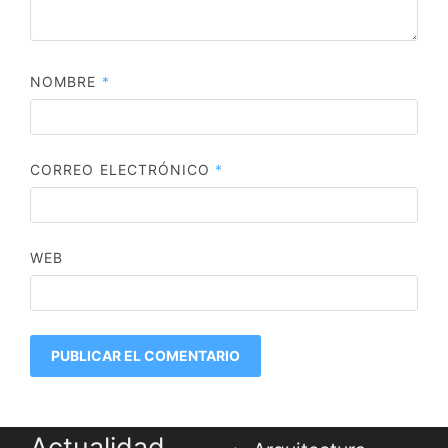
NOMBRE
*
CORREO ELECTRÓNICO
*
WEB
Actualidad