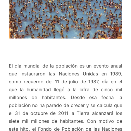
El día mundial de la población es un evento anual
que instauraron las Naciones Unidas en 1989,
como recuerdo del 11 de julio de 1987, día en el
que la humanidad llegó a la cifra de cinco mil
millones de habitantes. Desde esa fecha la
población no ha parado de crecer y se calcula que
el 31 de octubre de 2011 la Tierra alcanzará los
siete mil millones de habitantes. Con motivo de
este hito, el Fondo de Población de las Naciones