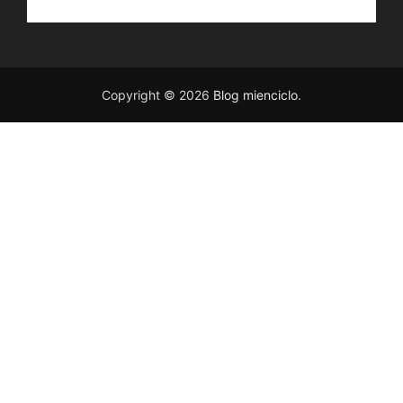
Copyright © 2026
Blog mienciclo
.