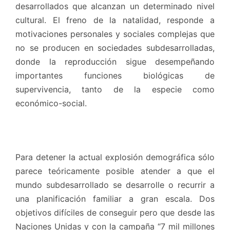
desarrollados que alcanzan un determinado nivel
cultural. El freno de la natalidad, responde a
motivaciones personales y sociales complejas que
no se producen en sociedades subdesarrolladas,
donde la reproducción sigue desempeñando
importantes funciones biológicas de
supervivencia, tanto de la especie como
económico-social.
Para detener la actual explosión demográfica sólo
parece teóricamente posible atender a que el
mundo subdesarrollado se desarrolle o recurrir a
una planificación familiar a gran escala. Dos
objetivos difíciles de conseguir pero que desde las
Naciones Unidas y con la campaña “7 mil millones