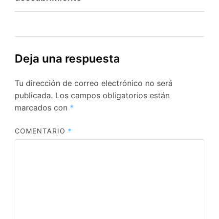
Deja una respuesta
Tu dirección de correo electrónico no será
publicada.
Los campos obligatorios están
marcados con
*
COMENTARIO
*