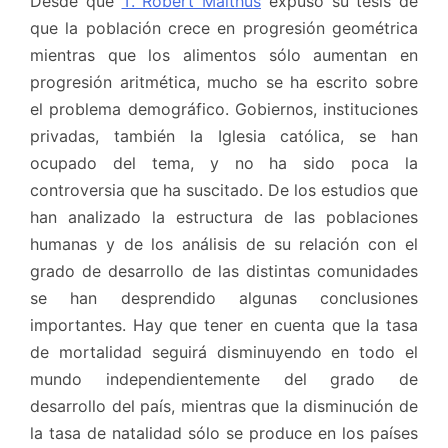
Desde que
T. Robert Malthus
expuso su tesis de
que la población crece en progresión geométrica
mientras que los alimentos sólo aumentan en
progresión aritmética, mucho se ha escrito sobre
el problema demográfico. Gobiernos, instituciones
privadas, también la Iglesia católica, se han
ocupado del tema, y no ha sido poca la
controversia que ha suscitado. De los estudios que
han analizado la estructura de las poblaciones
humanas y de los análisis de su relación con el
grado de desarrollo de las distintas comunidades
se han desprendido algunas conclusiones
importantes. Hay que tener en cuenta que la tasa
de mortalidad seguirá disminuyendo en todo el
mundo independientemente del grado de
desarrollo del país, mientras que la disminución de
la tasa de natalidad sólo se produce en los países