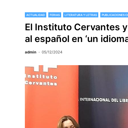
ACTUALIDAD
FERIAS
LITERATURA Y LETRAS
PUBLICACIONES C
El Instituto Cervantes 
al español en ‘un idioma
admin
05/12/2024