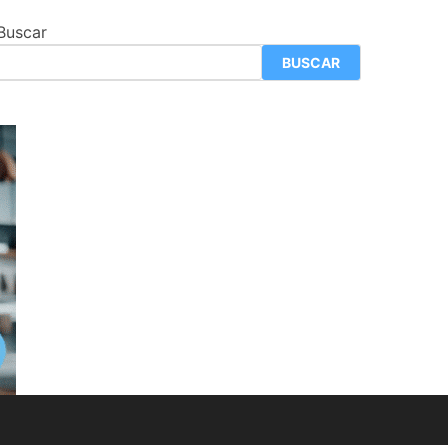
Buscar
BUSCAR