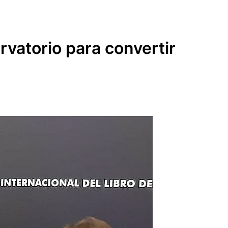
rvatorio para convertir